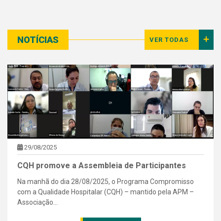
NOTÍCIAS
VER TODAS
29/08/2025
CQH promove a Assembleia de Participantes
Na manhã do dia 28/08/2025, o Programa Compromisso
com a Qualidade Hospitalar (CQH) – mantido pela APM –
Associação...