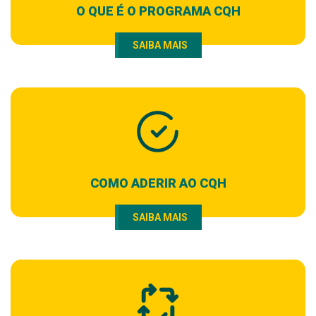
O QUE É O PROGRAMA CQH
SAIBA MAIS
COMO ADERIR AO CQH
SAIBA MAIS