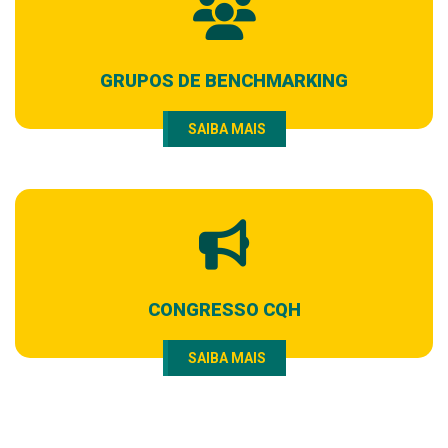
GRUPOS DE BENCHMARKING
SAIBA MAIS
CONGRESSO CQH
SAIBA MAIS