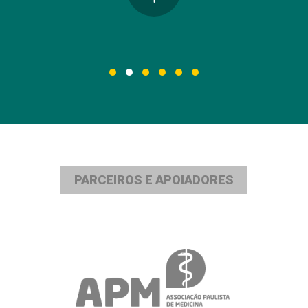
PARCEIROS E APOIADORES