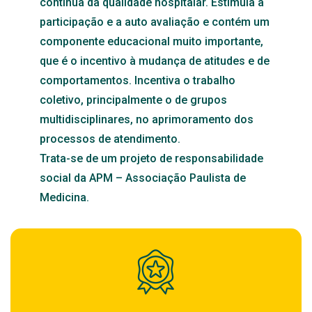
contínua da qualidade hospitalar. Estimula a
participação e a auto avaliação e contém um
componente educacional muito importante,
que é o incentivo à mudança de atitudes e de
comportamentos. Incentiva o trabalho
coletivo, principalmente o de grupos
multidisciplinares, no aprimoramento dos
processos de atendimento.
Trata-se de um projeto de responsabilidade
social da APM – Associação Paulista de
Medicina.