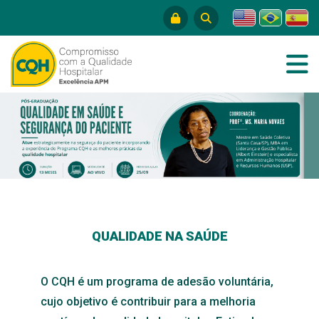
QUALIDADE NA SAÚDE
O CQH é um programa de adesão voluntária,
cujo objetivo é contribuir para a melhoria