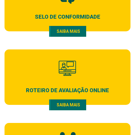
SELO DE CONFORMIDADE
SAIBA MAIS
ROTEIRO DE AVALIAÇÃO ONLINE
SAIBA MAIS