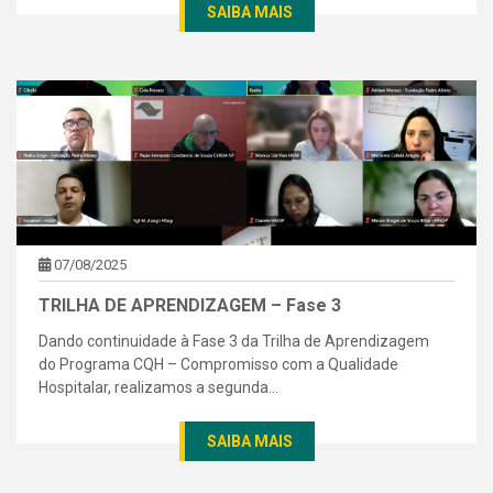
SAIBA MAIS
07/08/2025
TRILHA DE APRENDIZAGEM – Fase 3
Dando continuidade à Fase 3 da Trilha de Aprendizagem
do Programa CQH – Compromisso com a Qualidade
Hospitalar, realizamos a segunda...
SAIBA MAIS