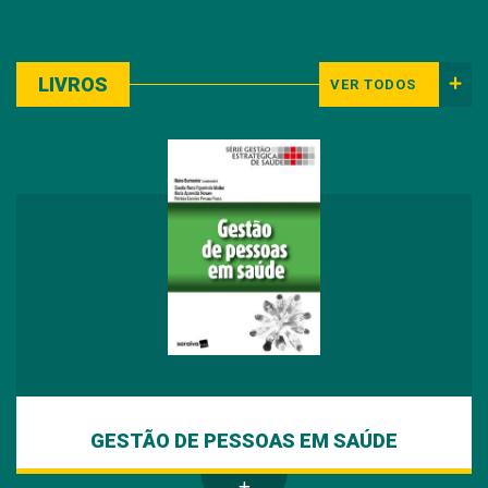
LIVROS
VER TODOS
GESTÃO DE PESSOAS EM SAÚDE