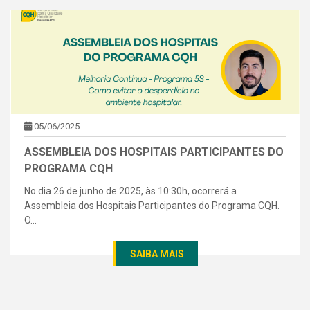
05/06/2025
ASSEMBLEIA DOS HOSPITAIS PARTICIPANTES DO
PROGRAMA CQH
No dia 26 de junho de 2025, às 10:30h, ocorrerá a
Assembleia dos Hospitais Participantes do Programa CQH.
O...
SAIBA MAIS