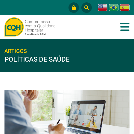
ARTIGOS
POLÍTICAS DE SAÚDE