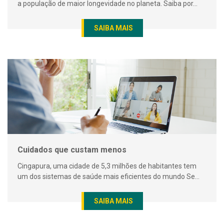
a população de maior longevidade no planeta. Saiba por...
SAIBA MAIS
Cuidados que custam menos
Cingapura, uma cidade de 5,3 milhões de habitantes tem
um dos sistemas de saúde mais eficientes do mundo Se...
SAIBA MAIS