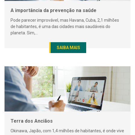
A importância da prevenção na saúde
Pode parecer improvável, mas Havana, Cuba, 2,1 milhões
de habitantes, é uma das cidades mais saudáveis do
planeta. Sim,...
SAIBA MAIS
Terra dos Anciãos
Okinawa, Japão, com 1,4 milhões de habitantes, é onde vive