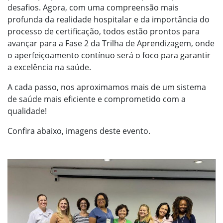
desafios. Agora, com uma compreensão mais
profunda da realidade hospitalar e da importância do
processo de certificação, todos estão prontos para
avançar para a Fase 2 da Trilha de Aprendizagem, onde
o aperfeiçoamento contínuo será o foco para garantir
a excelência na saúde.
A cada passo, nos aproximamos mais de um sistema
de saúde mais eficiente e comprometido com a
qualidade!
Confira abaixo, imagens deste evento.