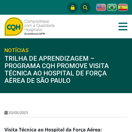
NOTÍCIAS
TRILHA DE APRENDIZAGEM –
PROGRAMA CQH PROMOVE VISITA
TÉCNICA AO HOSPITAL DE FORÇA
AÉREA DE SÃO PAULO
20/03/2025
Visita Técnica ao Hospital da Força Aérea: