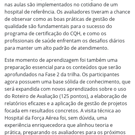
nas aulas são implementados no cotidiano de um
hospital de referência. Os avaliadores tiveram a chance
de observar como as boas práticas de gestão de
qualidade são fundamentais para o sucesso do
programa de certificação do CQH, e como os
profissionais de saúde enfrentam os desafios diários
para manter um alto padrão de atendimento.
Este momento de aprendizagem foi também uma
preparação essencial para os conteúdos que serão
aprofundados na Fase 2 da trilha. Os participantes
agora possuem uma base sólida de conhecimento, que
será expandida com novos aprendizados sobre o uso
do Roteiro de Avaliação (125 pontos), a elaboração de
relatórios eficazes e a aplicação de gestão de projetos
focada em resultados concretos. A visita técnica ao
Hospital da Força Aérea foi, sem dúvida, uma
experiência enriquecedora que alinhou teoria e
prática, preparando os avaliadores para os próximos