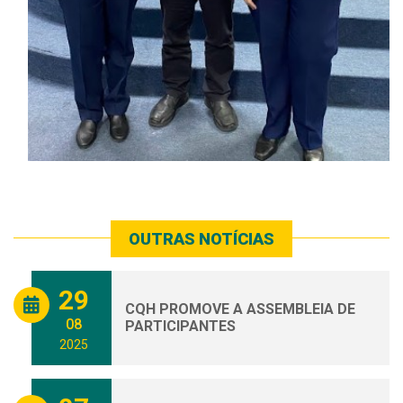
OUTRAS NOTÍCIAS
29
CQH PROMOVE A ASSEMBLEIA DE
08
PARTICIPANTES
2025