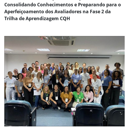
Consolidando Conhecimentos e Preparando para o
Aperfeiçoamento dos Avaliadores na Fase 2 da
Trilha de Aprendizagem CQH