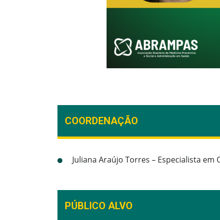
COORDENAÇÃO
Juliana Araújo Torres – Especialista em
PÚBLICO ALVO