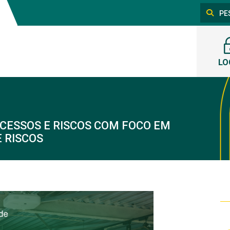
LO
OCESSOS E RISCOS COM FOCO EM
 RISCOS