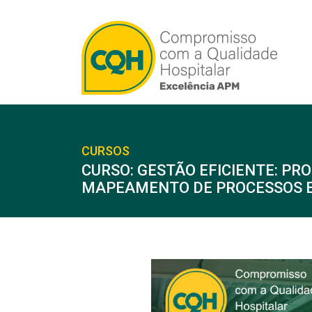
CURSOS
CURSO: GESTÃO EFICIENTE: PR
MAPEAMENTO DE PROCESSOS E