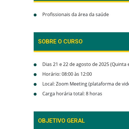
Profissionais da área da saúde
SOBRE O CURSO
Dias 21 e 22 de agosto de 2025 (Quinta e
Horário: 08:00 às 12:00
Local: Zoom Meeting (plataforma de vid
Carga horária total: 8 horas
OBJETIVO GERAL