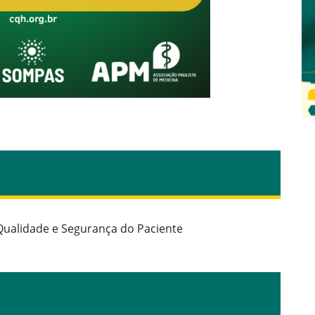
 Qualidade e Segurança do Paciente