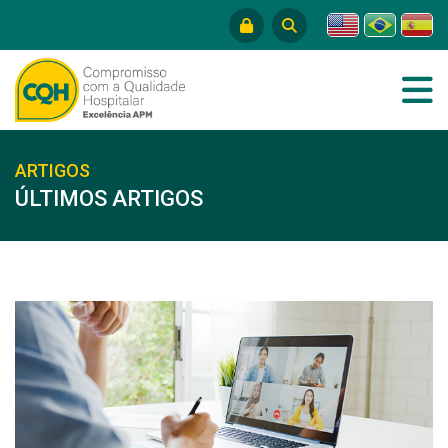
ARTIGOS
ÚLTIMOS ARTIGOS