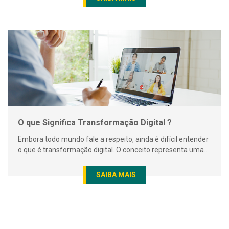
O que Significa Transformação Digital ?
Embora todo mundo fale a respeito, ainda é difícil entender
o que é transformação digital. O conceito representa uma...
SAIBA MAIS