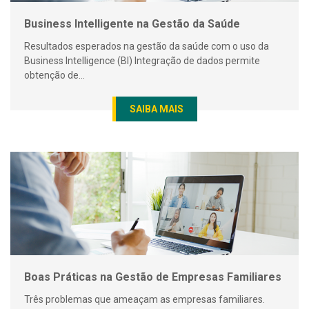
Business Intelligente na Gestão da Saúde
Resultados esperados na gestão da saúde com o uso da
Business Intelligence (BI) Integração de dados permite
obtenção de...
SAIBA MAIS
Boas Práticas na Gestão de Empresas Familiares
Três problemas que ameaçam as empresas familiares.