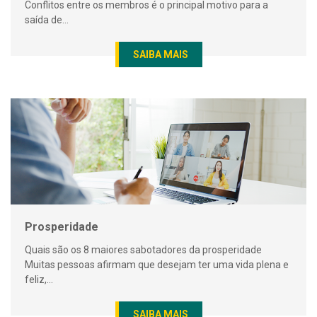
Conflitos entre os membros é o principal motivo para a
saída de...
SAIBA MAIS
Prosperidade
Quais são os 8 maiores sabotadores da prosperidade
Muitas pessoas afirmam que desejam ter uma vida plena e
feliz,...
SAIBA MAIS