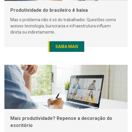
Produtividade do brasileiro é baixa
Mas o problema não é só do trabalhador. Questões como
acesso tecnologia, burocracia e infraestrutura influem
direta ou indiretamente...
SAIBA MAIS
Mais produtividade? Repense a decoração do
escritório