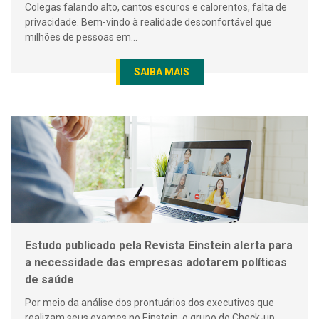
Colegas falando alto, cantos escuros e calorentos, falta de
privacidade. Bem-vindo à realidade desconfortável que
milhões de pessoas em...
SAIBA MAIS
Estudo publicado pela Revista Einstein alerta para
a necessidade das empresas adotarem políticas
de saúde
Por meio da análise dos prontuários dos executivos que
realizam seus exames no Einstein, o grupo do Check-up