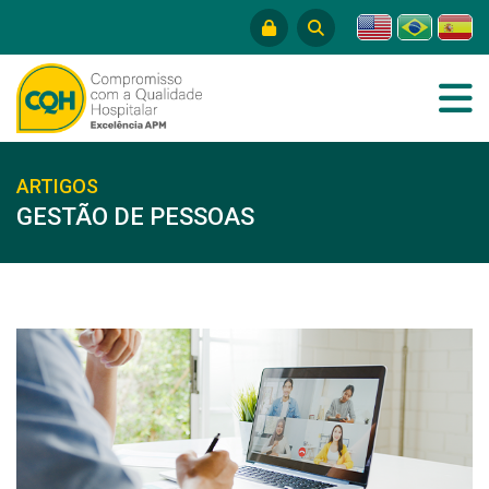
ARTIGOS
GESTÃO DE PESSOAS