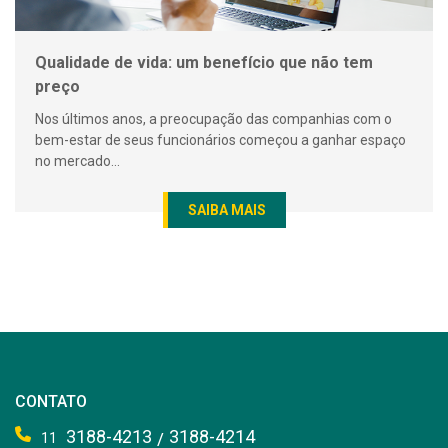
Qualidade de vida: um benefício que não tem
preço
Nos últimos anos, a preocupação das companhias com o
bem-estar de seus funcionários começou a ganhar espaço
no mercado...
SAIBA MAIS
CONTATO
3188-4213
3188-4214
/
11