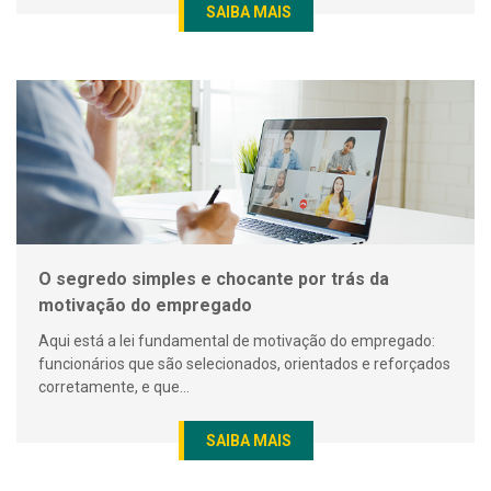
SAIBA MAIS
O segredo simples e chocante por trás da
motivação do empregado
Aqui está a lei fundamental de motivação do empregado:
funcionários que são selecionados, orientados e reforçados
corretamente, e que...
SAIBA MAIS