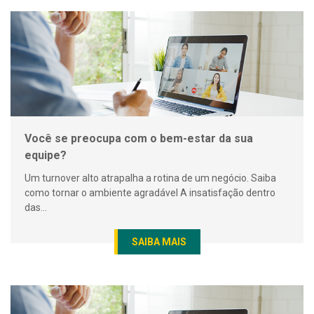
Você se preocupa com o bem-estar da sua
equipe?
Um turnover alto atrapalha a rotina de um negócio. Saiba
como tornar o ambiente agradável A insatisfação dentro
das...
SAIBA MAIS