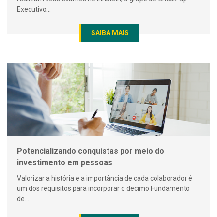
Executivo...
SAIBA MAIS
Potencializando conquistas por meio do
investimento em pessoas
Valorizar a história e a importância de cada colaborador é
um dos requisitos para incorporar o décimo Fundamento
de...