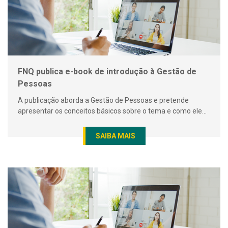
FNQ publica e-book de introdução à Gestão de
Pessoas
A publicação aborda a Gestão de Pessoas e pretende
apresentar os conceitos básicos sobre o tema e como ele...
SAIBA MAIS