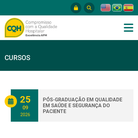
CURSOS
25
PÓS-GRADUAÇÃO EM QUALIDADE
EM SAÚDE E SEGURANÇA DO
09
PACIENTE
2026