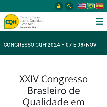
CONGRESSO CQH’2024 – 07 E 08/NOV
XXIV Congresso
Brasleiro de
Qualidade em