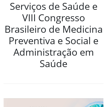
Serviços de Saúde e
VIII Congresso
Brasileiro de Medicina
Preventiva e Social e
Administração em
Saúde