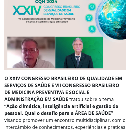
O XXIV CONGRESSO BRASILEIRO DE QUALIDADE EM
SERVIÇOS DE SAÚDE E VII CONGRESSO BRASILEIRO
DE MEDICINA PREVENTIVA E SOCIAL E
ADMINISTRAÇÃO EM SAÚDE
tratou sobre o tema
“Ação climática, inteligência artificial e gestão de
pessoal. Qual o desafio para a ÁREA DE SAÚDE”
visando promover um encontro multidisciplinar, com o
intercâmbio de conhecimentos, experiências e práticas