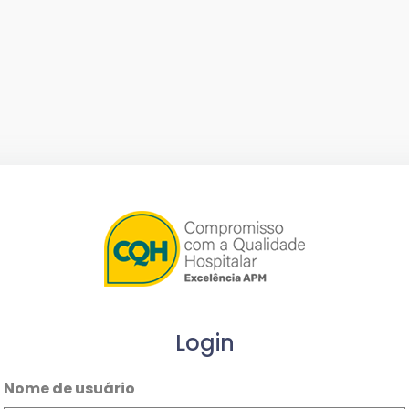
Login
Nome de usuário