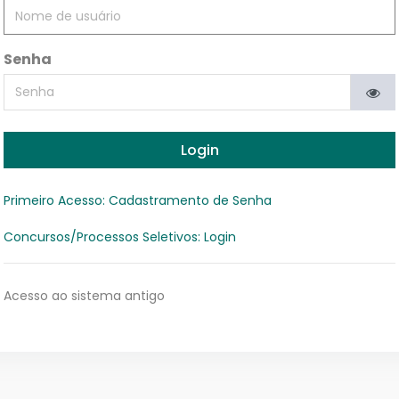
Senha
Login
Primeiro Acesso: Cadastramento de Senha
Concursos/Processos Seletivos: Login
Acesso ao sistema antigo