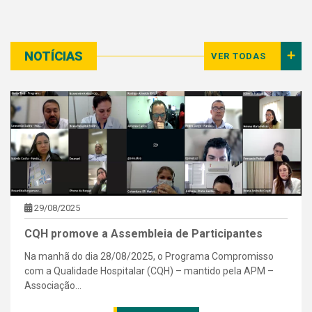
NOTÍCIAS
VER TODAS
29/08/2025
CQH promove a Assembleia de Participantes
Na manhã do dia 28/08/2025, o Programa Compromisso
com a Qualidade Hospitalar (CQH) – mantido pela APM –
Associação...