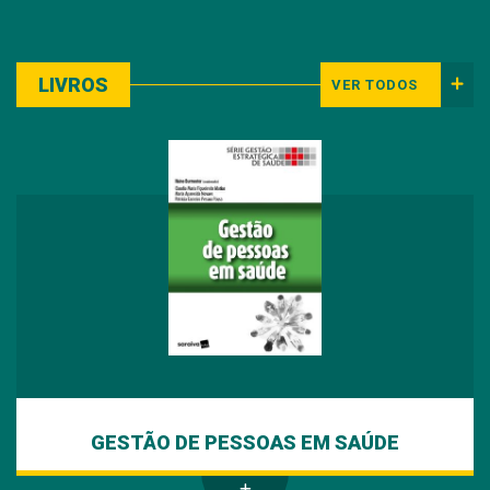
LIVROS
VER TODOS
GESTÃO DE PESSOAS EM SAÚDE