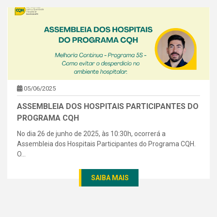
05/06/2025
ASSEMBLEIA DOS HOSPITAIS PARTICIPANTES DO
PROGRAMA CQH
No dia 26 de junho de 2025, às 10:30h, ocorrerá a
Assembleia dos Hospitais Participantes do Programa CQH.
O...
SAIBA MAIS