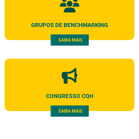
GRUPOS DE BENCHMARKING
SAIBA MAIS
CONGRESSO CQH
SAIBA MAIS