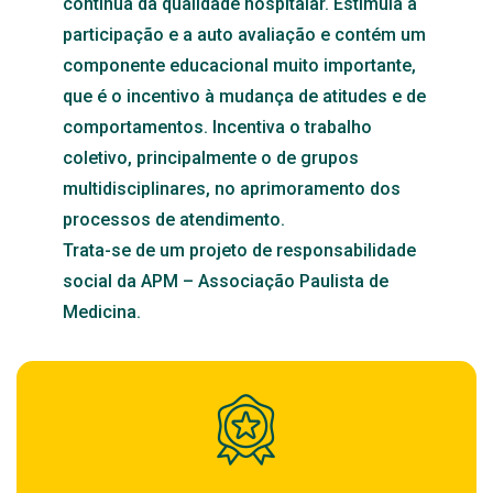
contínua da qualidade hospitalar. Estimula a
participação e a auto avaliação e contém um
componente educacional muito importante,
que é o incentivo à mudança de atitudes e de
comportamentos. Incentiva o trabalho
coletivo, principalmente o de grupos
multidisciplinares, no aprimoramento dos
processos de atendimento.
Trata-se de um projeto de responsabilidade
social da APM – Associação Paulista de
Medicina.