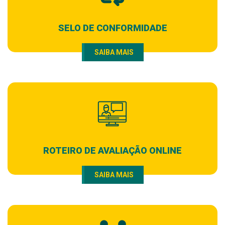
SELO DE CONFORMIDADE
SAIBA MAIS
ROTEIRO DE AVALIAÇÃO ONLINE
SAIBA MAIS