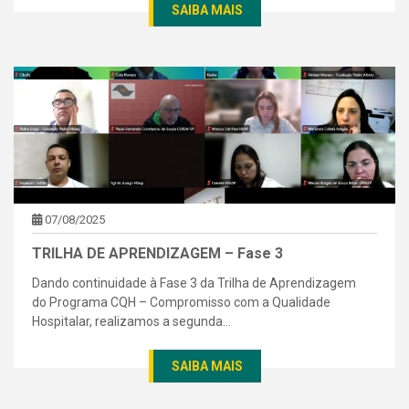
SAIBA MAIS
07/08/2025
TRILHA DE APRENDIZAGEM – Fase 3
Dando continuidade à Fase 3 da Trilha de Aprendizagem
do Programa CQH – Compromisso com a Qualidade
Hospitalar, realizamos a segunda...
SAIBA MAIS