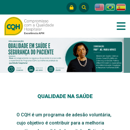
QUALIDADE NA SAÚDE
O CQH é um programa de adesão voluntária,
cujo objetivo é contribuir para a melhoria