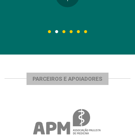
PARCEIROS E APOIADORES