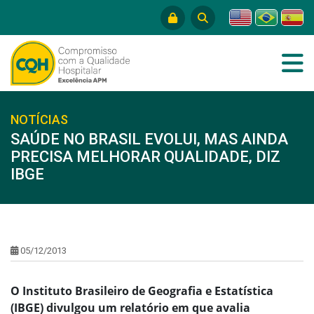
NOTÍCIAS
SAÚDE NO BRASIL EVOLUI, MAS AINDA
PRECISA MELHORAR QUALIDADE, DIZ
IBGE
05/12/2013
O Instituto Brasileiro de Geografia e Estatística
(IBGE) divulgou um relatório em que avalia