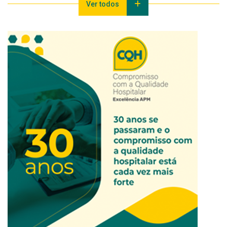
Ver todos