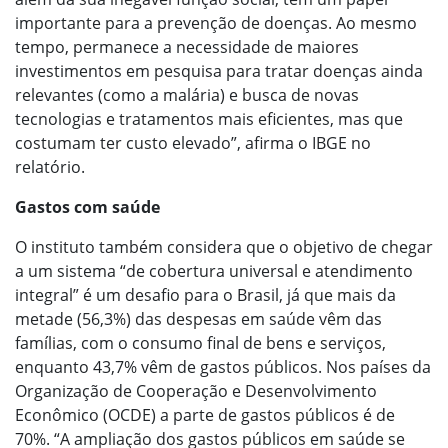
importante para a prevenção de doenças. Ao mesmo
tempo, permanece a necessidade de maiores
investimentos em pesquisa para tratar doenças ainda
relevantes (como a malária) e busca de novas
tecnologias e tratamentos mais eficientes, mas que
costumam ter custo elevado”, afirma o IBGE no
relatório.
Gastos com saúde
O instituto também considera que o objetivo de chegar
a um sistema “de cobertura universal e atendimento
integral” é um desafio para o Brasil, já que mais da
metade (56,3%) das despesas em saúde vêm das
famílias, com o consumo final de bens e serviços,
enquanto 43,7% vêm de gastos públicos. Nos países da
Organização de Cooperação e Desenvolvimento
Econômico (OCDE) a parte de gastos públicos é de
70%. “A ampliação dos gastos públicos em saúde se