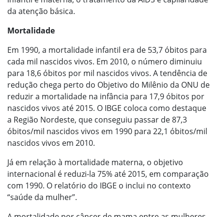
da atenção básica.
Mortalidade
Em 1990, a mortalidade infantil era de 53,7 óbitos para
cada mil nascidos vivos. Em 2010, o número diminuiu
para 18,6 óbitos por mil nascidos vivos. A tendência de
redução chega perto do Objetivo do Milênio da ONU de
reduzir a mortalidade na infância para 17,9 óbitos por
nascidos vivos até 2015. O IBGE coloca como destaque
a Região Nordeste, que conseguiu passar de 87,3
óbitos/mil nascidos vivos em 1990 para 22,1 óbitos/mil
nascidos vivos em 2010.
Já em relação à mortalidade materna, o objetivo
internacional é reduzi-la 75% até 2015, em comparação
com 1990. O relatório do IBGE o inclui no contexto
“saúde da mulher”.
A mortalidade por câncer de mama entre as mulheres