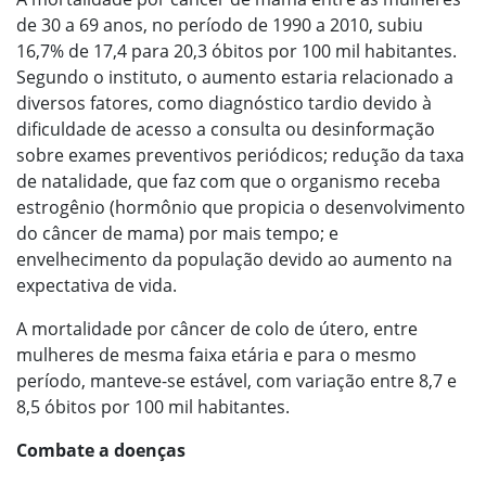
de 30 a 69 anos, no período de 1990 a 2010, subiu
16,7% de 17,4 para 20,3 óbitos por 100 mil habitantes.
Segundo o instituto, o aumento estaria relacionado a
diversos fatores, como diagnóstico tardio devido à
dificuldade de acesso a consulta ou desinformação
sobre exames preventivos periódicos; redução da taxa
de natalidade, que faz com que o organismo receba
estrogênio (hormônio que propicia o desenvolvimento
do câncer de mama) por mais tempo; e
envelhecimento da população devido ao aumento na
expectativa de vida.
A mortalidade por câncer de colo de útero, entre
mulheres de mesma faixa etária e para o mesmo
período, manteve-se estável, com variação entre 8,7 e
8,5 óbitos por 100 mil habitantes.
Combate a doenças