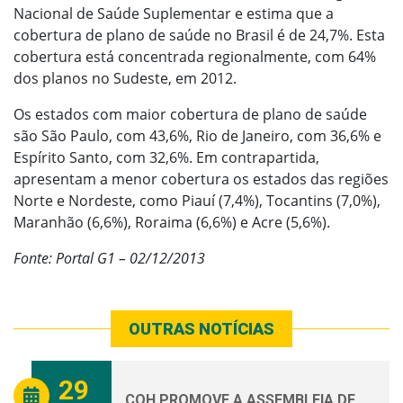
Nacional de Saúde Suplementar e estima que a
cobertura de plano de saúde no Brasil é de 24,7%. Esta
cobertura está concentrada regionalmente, com 64%
dos planos no Sudeste, em 2012.
Os estados com maior cobertura de plano de saúde
são São Paulo, com 43,6%, Rio de Janeiro, com 36,6% e
Espírito Santo, com 32,6%. Em contrapartida,
apresentam a menor cobertura os estados das regiões
Norte e Nordeste, como Piauí (7,4%), Tocantins (7,0%),
Maranhão (6,6%), Roraima (6,6%) e Acre (5,6%).
Fonte: Portal G1 – 02/12/2013
OUTRAS NOTÍCIAS
29
CQH PROMOVE A ASSEMBLEIA DE