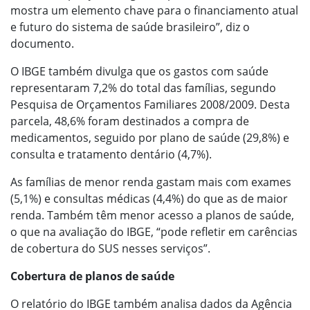
mostra um elemento chave para o financiamento atual
e futuro do sistema de saúde brasileiro”, diz o
documento.
O IBGE também divulga que os gastos com saúde
representaram 7,2% do total das famílias, segundo
Pesquisa de Orçamentos Familiares 2008/2009. Desta
parcela, 48,6% foram destinados a compra de
medicamentos, seguido por plano de saúde (29,8%) e
consulta e tratamento dentário (4,7%).
As famílias de menor renda gastam mais com exames
(5,1%) e consultas médicas (4,4%) do que as de maior
renda. Também têm menor acesso a planos de saúde,
o que na avaliação do IBGE, “pode refletir em carências
de cobertura do SUS nesses serviços”.
Cobertura de planos de saúde
O relatório do IBGE também analisa dados da Agência