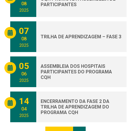
08
PARTICIPANTES
2025
07
TRILHA DE APRENDIZAGEM – FASE 3
08
2025
05
ASSEMBLEIA DOS HOSPITAIS
PARTICIPANTES DO PROGRAMA
06
CQH
2025
14
ENCERRAMENTO DA FASE 2 DA
TRILHA DE APRENDIZAGEM DO
04
PROGRAMA CQH
2025