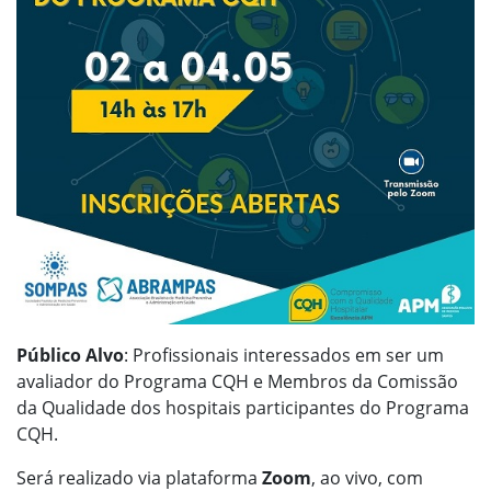
Público Alvo
: Profissionais interessados em ser um
avaliador do Programa CQH e Membros da Comissão
da Qualidade dos hospitais participantes do Programa
CQH.
Será realizado via plataforma
Zoom
, ao vivo, com