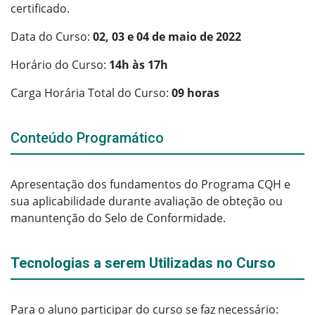
certificado.
Data do Curso:
02, 03 e 04 de maio de 2022
Horário do Curso:
14h às 17h
Carga Horária Total do Curso:
09 horas
Conteúdo Programático
Apresentação dos fundamentos do Programa CQH e
sua aplicabilidade durante avaliação de obteção ou
manuntenção do Selo de Conformidade.
Tecnologias a serem Utilizadas no Curso
Para o aluno participar do curso se faz necessário: