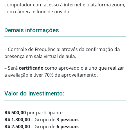
computador com acesso à internet e plataforma zoom,
com câmera e fone de ouvido.
Demais informações
– Controle de Frequência: através da confirmação da
presença em sala virtual de aula.
– Será
certificado
como aprovado o aluno que realizar
a avaliação e tiver 70% de aproveitamento.
Valor do Investimento:
R$ 500,00
por participante
R$ 1.300,00
– Grupo de
3 pessoas
R$ 2.500,00
– Grupo de
6 pessoas