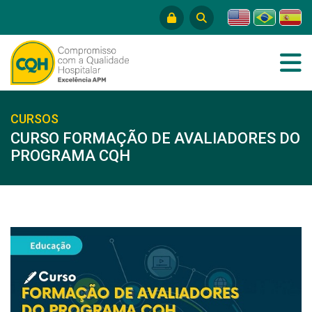
CURSOS
CURSO FORMAÇÃO DE AVALIADORES DO
PROGRAMA CQH