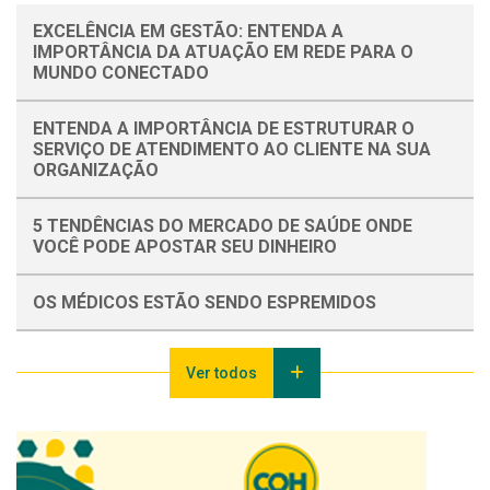
EXCELÊNCIA EM GESTÃO: ENTENDA A
IMPORTÂNCIA DA ATUAÇÃO EM REDE PARA O
MUNDO CONECTADO
ENTENDA A IMPORTÂNCIA DE ESTRUTURAR O
SERVIÇO DE ATENDIMENTO AO CLIENTE NA SUA
ORGANIZAÇÃO
5 TENDÊNCIAS DO MERCADO DE SAÚDE ONDE
VOCÊ PODE APOSTAR SEU DINHEIRO
OS MÉDICOS ESTÃO SENDO ESPREMIDOS
Ver todos