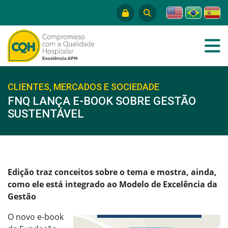
CLIENTES, MERCADOS E SOCIEDADE
FNQ LANÇA E-BOOK SOBRE GESTÃO
SUSTENTÁVEL
Edição traz conceitos sobre o tema e mostra, ainda,
como ele está integrado ao Modelo de Excelência da
Gestão
O novo e-book