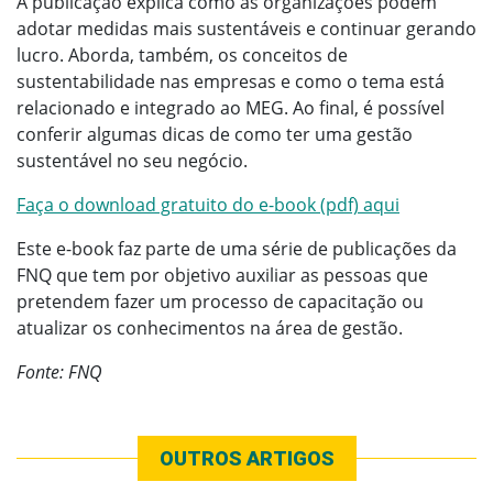
A publicação explica como as organizações podem
adotar medidas mais sustentáveis e continuar gerando
lucro. Aborda, também, os conceitos de
sustentabilidade nas empresas e como o tema está
relacionado e integrado ao MEG. Ao final, é possível
conferir algumas dicas de como ter uma gestão
sustentável no seu negócio.
Faça o download gratuito do e-book (pdf) aqui
Este e-book faz parte de uma série de publicações da
FNQ que tem por objetivo auxiliar as pessoas que
pretendem fazer um processo de capacitação ou
atualizar os conhecimentos na área de gestão.
Fonte: FNQ
OUTROS ARTIGOS