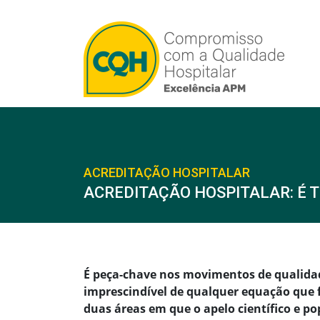
ACREDITAÇÃO HOSPITALAR
ACREDITAÇÃO HOSPITALAR: É 
É peça-chave nos movimentos de qualidade
imprescindível de qualquer equação que 
duas áreas em que o apelo científico e pop