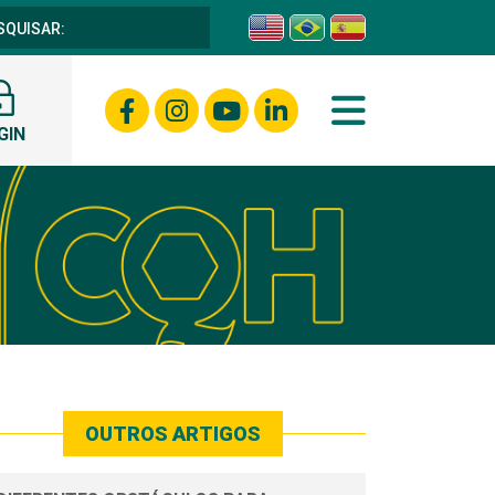
GIN
OUTROS ARTIGOS