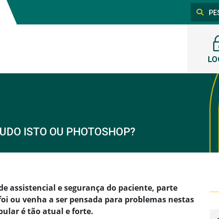
LO
TUDO ISTO OU PHOTOSHOP?
 assistencial e segurança do paciente, parte
foi ou venha a ser pensada para problemas nestas
ular é tão atual e forte.