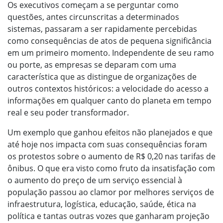
Os executivos começam a se perguntar como
questões, antes circunscritas a determinados
sistemas, passaram a ser rapidamente percebidas
como consequências de atos de pequena significância
em um primeiro momento. Independente de seu ramo
ou porte, as empresas se deparam com uma
característica que as distingue de organizações de
outros contextos históricos: a velocidade do acesso a
informações em qualquer canto do planeta em tempo
real e seu poder transformador.
Um exemplo que ganhou efeitos não planejados e que
até hoje nos impacta com suas consequências foram
os protestos sobre o aumento de R$ 0,20 nas tarifas de
ônibus. O que era visto como fruto da insatisfação com
o aumento do preço de um serviço essencial à
população passou ao clamor por melhores serviços de
infraestrutura, logística, educação, saúde, ética na
política e tantas outras vozes que ganharam projeção