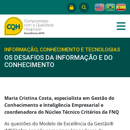
INFORMAÇÃO, CONHECIMENTO E TECNOLOGIAS
OS DESAFIOS DA INFORMAÇÃO E DO
CONHECIMENTO
Maria Cristina Costa, especialista em Gestão do
Conhecimento e Inteligência Empresarial e
coordenadora do Núcleo Técnico Critérios da FNQ
As questões do Modelo de Excelência da Gestão®