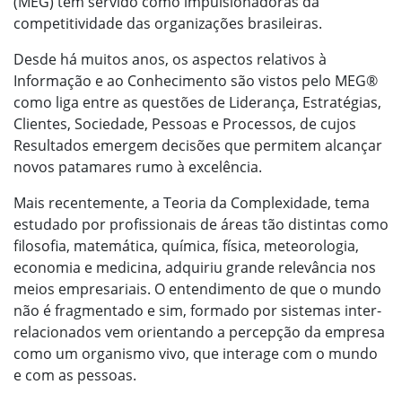
(MEG) têm servido como impulsionadoras da
competitividade das organizações brasileiras.
Desde há muitos anos, os aspectos relativos à
Informação e ao Conhecimento são vistos pelo MEG®
como liga entre as questões de Liderança, Estratégias,
Clientes, Sociedade, Pessoas e Processos, de cujos
Resultados emergem decisões que permitem alcançar
novos patamares rumo à excelência.
Mais recentemente, a Teoria da Complexidade, tema
estudado por profissionais de áreas tão distintas como
filosofia, matemática, química, física, meteorologia,
economia e medicina, adquiriu grande relevância nos
meios empresariais. O entendimento de que o mundo
não é fragmentado e sim, formado por sistemas inter-
relacionados vem orientando a percepção da empresa
como um organismo vivo, que interage com o mundo
e com as pessoas.