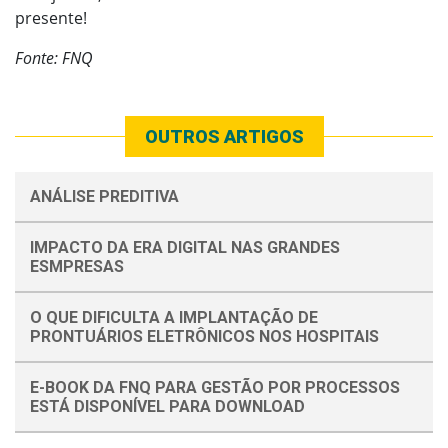
presente!
Fonte: FNQ
OUTROS ARTIGOS
ANÁLISE PREDITIVA
IMPACTO DA ERA DIGITAL NAS GRANDES
ESMPRESAS
O QUE DIFICULTA A IMPLANTAÇÃO DE
PRONTUÁRIOS ELETRÔNICOS NOS HOSPITAIS
E-BOOK DA FNQ PARA GESTÃO POR PROCESSOS
ESTÁ DISPONÍVEL PARA DOWNLOAD