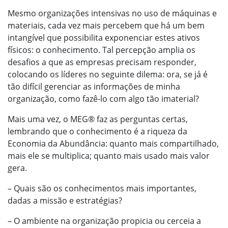
Mesmo organizações intensivas no uso de máquinas e
materiais, cada vez mais percebem que há um bem
intangível que possibilita exponenciar estes ativos
físicos: o conhecimento. Tal percepção amplia os
desafios a que as empresas precisam responder,
colocando os líderes no seguinte dilema: ora, se já é
tão difícil gerenciar as informações de minha
organização, como fazê-lo com algo tão imaterial?
Mais uma vez, o MEG® faz as perguntas certas,
lembrando que o conhecimento é a riqueza da
Economia da Abundância: quanto mais compartilhado,
mais ele se multiplica; quanto mais usado mais valor
gera.
– Quais são os conhecimentos mais importantes,
dadas a missão e estratégias?
– O ambiente na organização propicia ou cerceia a