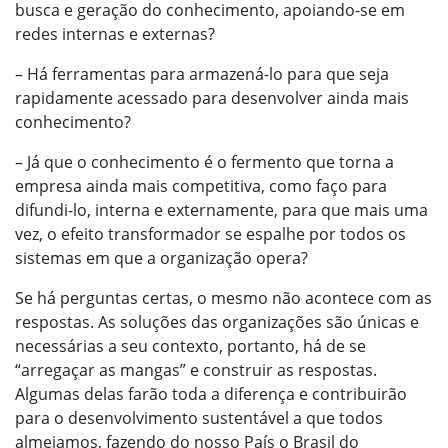
busca e geração do conhecimento, apoiando-se em
redes internas e externas?
– Há ferramentas para armazená-lo para que seja
rapidamente acessado para desenvolver ainda mais
conhecimento?
– Já que o conhecimento é o fermento que torna a
empresa ainda mais competitiva, como faço para
difundi-lo, interna e externamente, para que mais uma
vez, o efeito transformador se espalhe por todos os
sistemas em que a organização opera?
Se há perguntas certas, o mesmo não acontece com as
respostas. As soluções das organizações são únicas e
necessárias a seu contexto, portanto, há de se
“arregaçar as mangas” e construir as respostas.
Algumas delas farão toda a diferença e contribuirão
para o desenvolvimento sustentável a que todos
almejamos, fazendo do nosso País o Brasil do