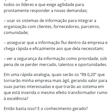
todos os líderes e que exige agilidade para
prontamente responder a novas demandas;
– usar os sistemas de informação para integrar a
organização com clientes, fornecedores, parceiros,
comunidade;
– assegurar que a informação flui dentro da empresa e
chega rápida e eficazmente aos que dela necessitam;
– ver a segurança da informação como prioridade, sob
pena de se perder mercado, talentos e oportunidades.
Em uma rápida analogia, quais serão os “R$ 0,20” que
tornarão minha empresa mais ágil, gerando valor para
suas partes interessadas e que trarão ao sistema em
que está inserida o mesmo efeito transformador rumo
à excelência?
Então basta isso? E o conhecimento gerado?