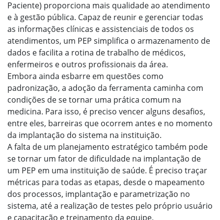
Paciente) proporciona mais qualidade ao atendimento
e à gestão pública. Capaz de reunir e gerenciar todas
as informações clínicas e assistenciais de todos os
atendimentos, um PEP simplifica o armazenamento de
dados e facilita a rotina de trabalho de médicos,
enfermeiros e outros profissionais da área.
Embora ainda esbarre em questões como
padronização, a adoção da ferramenta caminha com
condições de se tornar uma prática comum na
medicina. Para isso, é preciso vencer alguns desafios,
entre eles, barreiras que ocorrem antes e no momento
da implantação do sistema na instituição.
A falta de um planejamento estratégico também pode
se tornar um fator de dificuldade na implantação de
um PEP em uma instituição de saúde. É preciso traçar
métricas para todas as etapas, desde o mapeamento
dos processos, implantação e parametrização no
sistema, até a realização de testes pelo próprio usuário
e capacitação e treinamento da equipe.