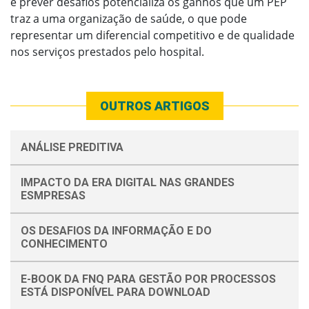
e prever desafios potencializa os ganhos que um PEP
traz a uma organização de saúde, o que pode
representar um diferencial competitivo e de qualidade
nos serviços prestados pelo hospital.
OUTROS ARTIGOS
ANÁLISE PREDITIVA
IMPACTO DA ERA DIGITAL NAS GRANDES
ESMPRESAS
OS DESAFIOS DA INFORMAÇÃO E DO
CONHECIMENTO
E-BOOK DA FNQ PARA GESTÃO POR PROCESSOS
ESTÁ DISPONÍVEL PARA DOWNLOAD