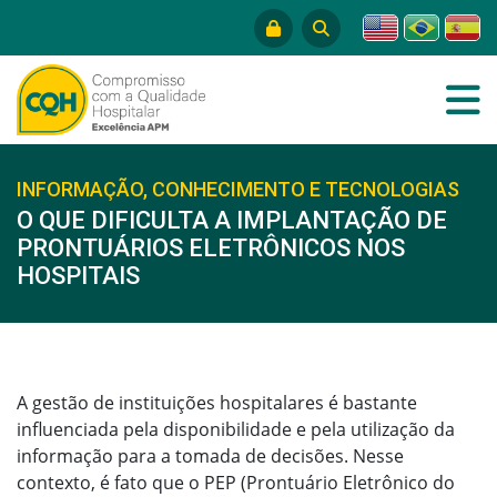
INFORMAÇÃO, CONHECIMENTO E TECNOLOGIAS
O QUE DIFICULTA A IMPLANTAÇÃO DE
PRONTUÁRIOS ELETRÔNICOS NOS
HOSPITAIS
A gestão de instituições hospitalares é bastante
influenciada pela disponibilidade e pela utilização da
informação para a tomada de decisões. Nesse
contexto, é fato que o PEP (Prontuário Eletrônico do