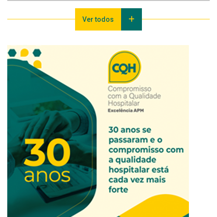
Ver todos