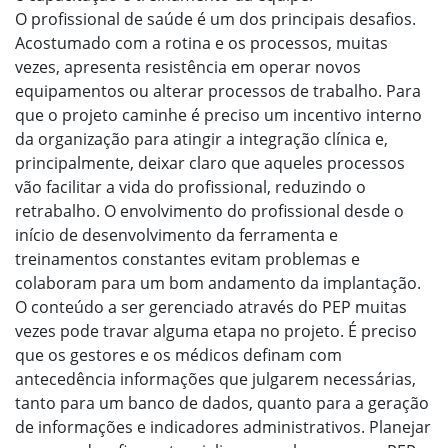
O profissional de saúde é um dos principais desafios.
Acostumado com a rotina e os processos, muitas
vezes, apresenta resistência em operar novos
equipamentos ou alterar processos de trabalho. Para
que o projeto caminhe é preciso um incentivo interno
da organização para atingir a integração clínica e,
principalmente, deixar claro que aqueles processos
vão facilitar a vida do profissional, reduzindo o
retrabalho. O envolvimento do profissional desde o
início de desenvolvimento da ferramenta e
treinamentos constantes evitam problemas e
colaboram para um bom andamento da implantação.
O conteúdo a ser gerenciado através do PEP muitas
vezes pode travar alguma etapa no projeto. É preciso
que os gestores e os médicos definam com
antecedência informações que julgarem necessárias,
tanto para um banco de dados, quanto para a geração
de informações e indicadores administrativos. Planejar