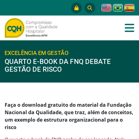
EXCELÊNCIA EM GESTÃO
QUARTO E-BOOK DA FNQ DEBATE
GESTÃO DE RISCO
Faça o download gratuito do material da Fundação
Nacional da Qualidade, que traz, além de conceitos,
um exemplo de estrutura organizacional para o
risco