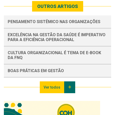
OUTROS ARTIGOS
PENSAMENTO SISTÊMICO NAS ORGANIZAÇÕES
EXCELÊNCIA NA GESTÃO DA SAÚDE É IMPERATIVO
PARA A EFICIÊNCIA OPERACIONAL
CULTURA ORGANIZACIONAL É TEMA DE E-BOOK
DA FNQ
BOAS PRÁTICAS EM GESTÃO
Ver todos