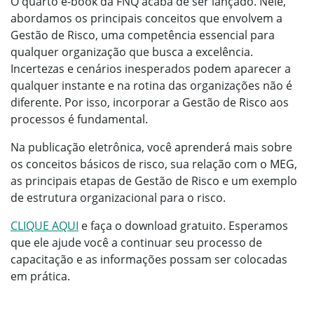
O quarto e-book da FNQ acaba de ser lançado. Nele,
abordamos os principais conceitos que envolvem a
Gestão de Risco, uma competência essencial para
qualquer organização que busca a excelência.
Incertezas e cenários inesperados podem aparecer a
qualquer instante e na rotina das organizações não é
diferente. Por isso, incorporar a Gestão de Risco aos
processos é fundamental.
Na publicação eletrônica, você aprenderá mais sobre
os conceitos básicos de risco, sua relação com o MEG,
as principais etapas de Gestão de Risco e um exemplo
de estrutura organizacional para o risco.
CLIQUE AQUI
e faça o download gratuito. Esperamos
que ele ajude você a continuar seu processo de
capacitação e as informações possam ser colocadas
em prática.