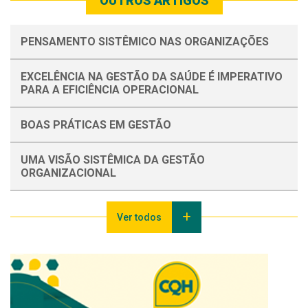
OUTROS ARTIGOS
PENSAMENTO SISTÊMICO NAS ORGANIZAÇÕES
EXCELÊNCIA NA GESTÃO DA SAÚDE É IMPERATIVO
PARA A EFICIÊNCIA OPERACIONAL
BOAS PRÁTICAS EM GESTÃO
UMA VISÃO SISTÊMICA DA GESTÃO
ORGANIZACIONAL
Ver todos