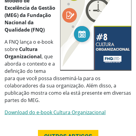
Modelo de
Excelência da Gestão
(MEG) da Fundação
Nacional da
Qualidade (FNQ)
A FNQ lança o e-book
sobre
Cultura
Organizacional
, que
aborda o contexto e a
definição do tema
para que você possa disseminá-la para os
colaboradores da sua organização. Além disso, a
publicação mostra como ela está presente em diversas
partes do MEG.
Download do e-book Cultura Organizacional