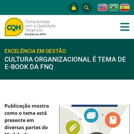
EXCELÊNCIA EM GESTÃO
CULTURA ORGANIZACIONAL É TEMA DE
E-BOOK DA FNQ
Publicação mostra
como o tema está
presente em
diversas partes do