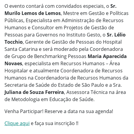
O evento contará com convidados especiais, o
Sr.
Murilo Lemos de Lemos
, Mestre em Gestão e Políticas
Públicas, Especialista em Administração de Recursos
Humanos e Consultor em Projetos de Gestão de
Pessoas para Governos no Instituto Gesto, o
Sr. Lélio
Tocchio
, Gerente de Gestão de Pessoas do Hospital
Santa Catarina e será moderado pela Coordenadora
de Grupo de Benchmarking Pessoas
Maria Aparecida
Novaes
, especialista em Recursos Humanos – Área
Hospitalar e atualmente Coordenadora de Recursos
Humanos na Coordenadoria de Recursos Humanos da
Secretaria de Saúde do Estado de São Paulo e a Sra.
Juliana de Souza Ferreira
, Assessora Técnica na área
de Metodologia em Educação de Saúde.
Venha Participar! Reserve a data na sua agenda!
Clique aqui
e faça sua inscrição !!