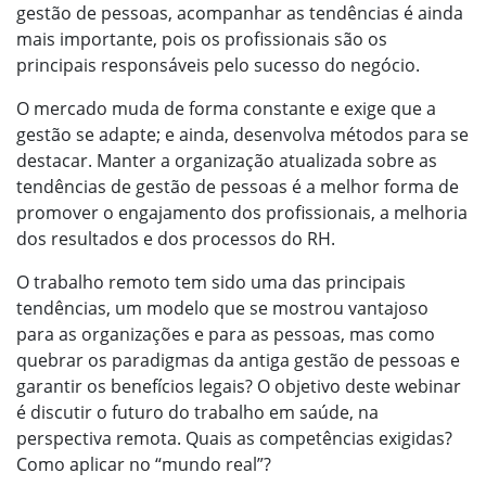
gestão de pessoas, acompanhar as tendências é ainda
mais importante, pois os profissionais são os
principais responsáveis pelo sucesso do negócio.
O mercado muda de forma constante e exige que a
gestão se adapte; e ainda, desenvolva métodos para se
destacar. Manter a organização atualizada sobre as
tendências de gestão de pessoas é a melhor forma de
promover o engajamento dos profissionais, a melhoria
dos resultados e dos processos do RH.
O trabalho remoto tem sido uma das principais
tendências, um modelo que se mostrou vantajoso
para as organizações e para as pessoas, mas como
quebrar os paradigmas da antiga gestão de pessoas e
garantir os benefícios legais? O objetivo deste webinar
é discutir o futuro do trabalho em saúde, na
perspectiva remota. Quais as competências exigidas?
Como aplicar no “mundo real”?