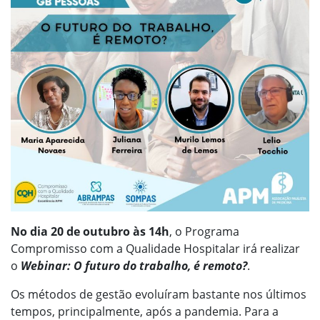
No dia 20 de outubro às 14h
, o Programa
Compromisso com a Qualidade Hospitalar irá realizar
o
Webinar: O futuro do trabalho, é remoto?
.
Os métodos de gestão evoluíram bastante nos últimos
tempos, principalmente, após a pandemia. Para a