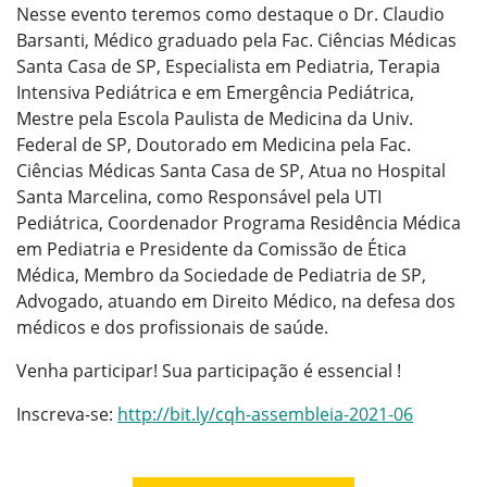
Nesse evento teremos como destaque o Dr. Claudio
Barsanti, Médico graduado pela Fac. Ciências Médicas
Santa Casa de SP, Especialista em Pediatria, Terapia
Intensiva Pediátrica e em Emergência Pediátrica,
Mestre pela Escola Paulista de Medicina da Univ.
Federal de SP, Doutorado em Medicina pela Fac.
Ciências Médicas Santa Casa de SP, Atua no Hospital
Santa Marcelina, como Responsável pela UTI
Pediátrica, Coordenador Programa Residência Médica
em Pediatria e Presidente da Comissão de Ética
Médica, Membro da Sociedade de Pediatria de SP,
Advogado, atuando em Direito Médico, na defesa dos
médicos e dos profissionais de saúde.
Venha participar! Sua participação é essencial !
Inscreva-se:
http://bit.ly/cqh-assembleia-2021-06