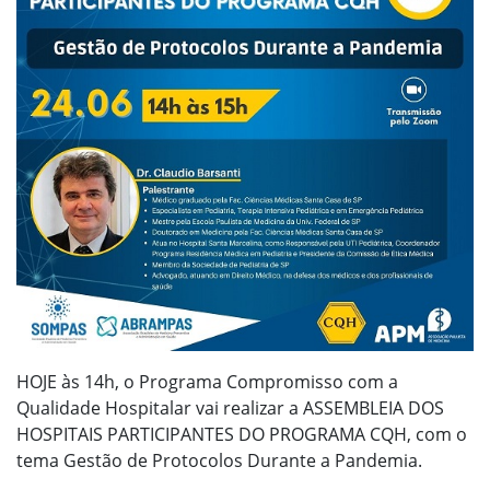
HOJE às 14h, o Programa Compromisso com a
Qualidade Hospitalar vai realizar a ASSEMBLEIA DOS
HOSPITAIS PARTICIPANTES DO PROGRAMA CQH, com o
tema Gestão de Protocolos Durante a Pandemia.