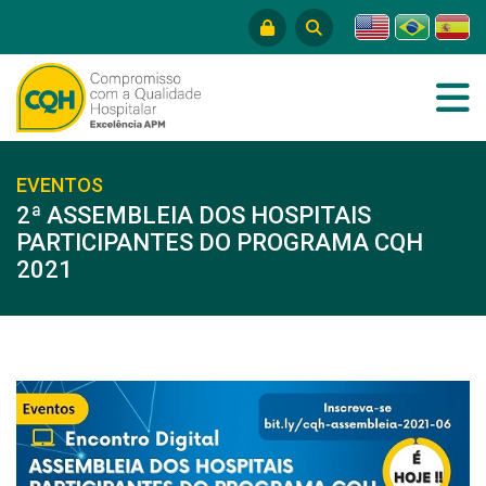
EVENTOS
2ª ASSEMBLEIA DOS HOSPITAIS
PARTICIPANTES DO PROGRAMA CQH
2021