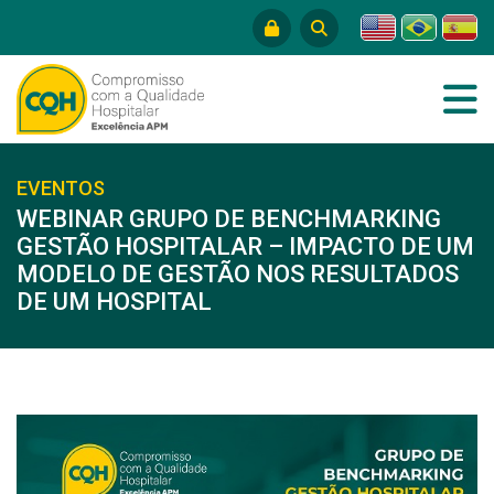
EVENTOS
WEBINAR GRUPO DE BENCHMARKING
GESTÃO HOSPITALAR – IMPACTO DE UM
MODELO DE GESTÃO NOS RESULTADOS
DE UM HOSPITAL