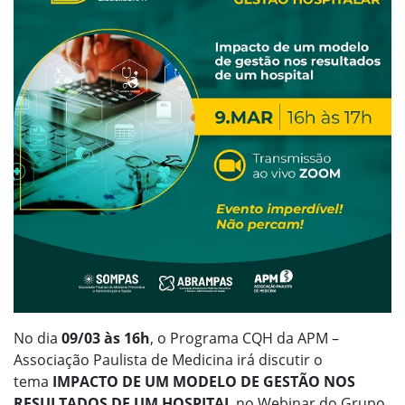
No dia
09/03 às 16h
, o Programa CQH da APM –
Associação Paulista de Medicina irá discutir o
tema
IMPACTO DE UM MODELO DE GESTÃO NOS
RESULTADOS DE UM HOSPITAL
no Webinar do Grupo