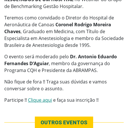
de Benchmarking Gestão Hospitalar.
Teremos como convidado o Diretor do Hospital de
Aeronáutica de Canoas
Coronel Rodrigo Moreira
Chaves
, Graduado em Medicina, com Título de
Especialista em Anestesiologia e membro da Sociedade
Brasileira de Anestesiologia desde 1995.
O evento será moderado pelo
Dr. Antonio Eduardo
Fernandes D’Aguiar
, membro da governança do
Programa CQH e Presidente da ABRAMPAS.
Não fique de fora !! Traga suas dúvidas e vamos
conversar sobre o assunto.
Participe !!
Clique aqui
e faça sua inscrição !!
OUTROS EVENTOS