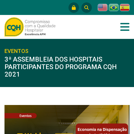
EVENTOS
3ª ASSEMBLEIA DOS HOSPITAIS
PARTICIPANTES DO PROGRAMA CQH
2021