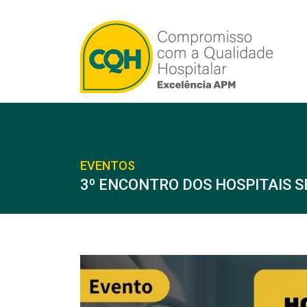
EVENTOS
3º ENCONTRO DOS HOSPITAIS 