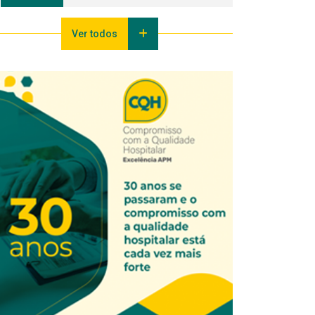
Ver todos