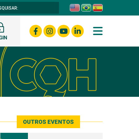
GIN
OUTROS EVENTOS