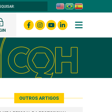
GIN
OUTROS ARTIGOS