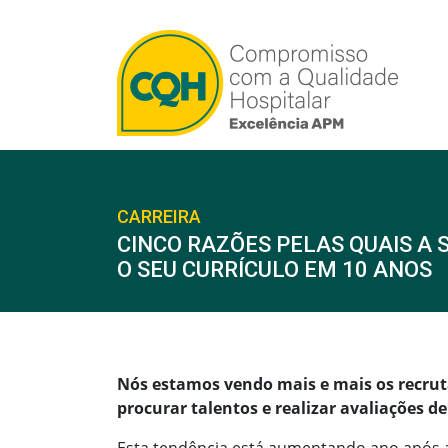
CARREIRA
CINCO RAZÕES PELAS QUAIS A 
O SEU CURRÍCULO EM 10 ANOS
Nós estamos vendo mais e mais os recru
procurar talentos e realizar avaliações d