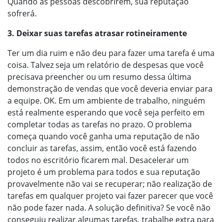
Quando as pessoas descobrirem, sua reputação
sofrerá.
3. Deixar suas tarefas atrasar rotineiramente
Ter um dia ruim e não deu para fazer uma tarefa é uma
coisa. Talvez seja um relatório de despesas que você
precisava preencher ou um resumo dessa última
demonstração de vendas que você deveria enviar para
a equipe. OK. Em um ambiente de trabalho, ninguém
está realmente esperando que você seja perfeito em
completar todas as tarefas no prazo. O problema
começa quando você ganha uma reputação de não
concluir as tarefas, assim, então você está fazendo
todos no escritório ficarem mal. Desacelerar um
projeto é um problema para todos e sua reputação
provavelmente não vai se recuperar; não realização de
tarefas em qualquer projeto vai fazer parecer que você
não pode fazer nada. A solução definitiva? Se você não
conseguiu realizar algumas tarefas, trabalhe extra para