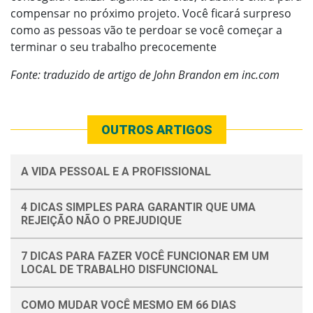
compensar no próximo projeto. Você ficará surpreso
como as pessoas vão te perdoar se você começar a
terminar o seu trabalho precocemente
Fonte: traduzido de artigo de John Brandon em inc.com
OUTROS ARTIGOS
A VIDA PESSOAL E A PROFISSIONAL
4 DICAS SIMPLES PARA GARANTIR QUE UMA
REJEIÇÃO NÃO O PREJUDIQUE
7 DICAS PARA FAZER VOCÊ FUNCIONAR EM UM
LOCAL DE TRABALHO DISFUNCIONAL
COMO MUDAR VOCÊ MESMO EM 66 DIAS