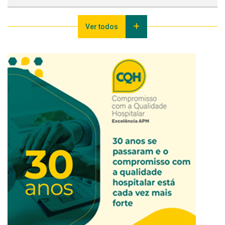
Ver todos