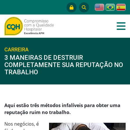
CARREIRA
3 MANEIRAS DE DESTRUIR
COMPLETAMENTE SUA REPUTAÇÃO NO
TRABALHO
Aqui estão três métodos infalíveis para obter uma
reputação ruim no trabalho.
Nos negócios, é