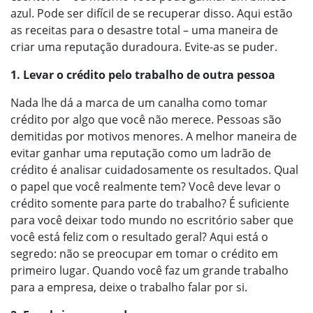
azul. Pode ser difícil de se recuperar disso. Aqui estão
as receitas para o desastre total – uma maneira de
criar uma reputação duradoura. Evite-as se puder.
1. Levar o crédito pelo trabalho de outra pessoa
Nada lhe dá a marca de um canalha como tomar
crédito por algo que você não merece. Pessoas são
demitidas por motivos menores. A melhor maneira de
evitar ganhar uma reputação como um ladrão de
crédito é analisar cuidadosamente os resultados. Qual
o papel que você realmente tem? Você deve levar o
crédito somente para parte do trabalho? É suficiente
para você deixar todo mundo no escritório saber que
você está feliz com o resultado geral? Aqui está o
segredo: não se preocupar em tomar o crédito em
primeiro lugar. Quando você faz um grande trabalho
para a empresa, deixe o trabalho falar por si.