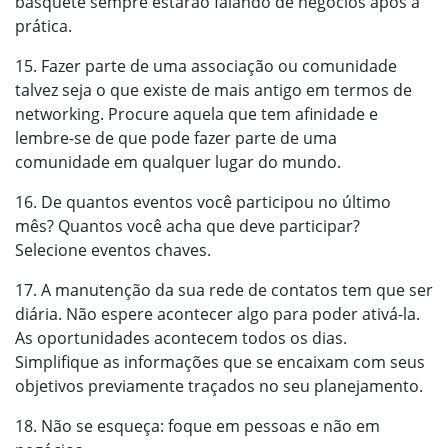
basquete sempre estarão falando de negócios após a
prática.
15. Fazer parte de uma associação ou comunidade
talvez seja o que existe de mais antigo em termos de
networking. Procure aquela que tem afinidade e
lembre-se de que pode fazer parte de uma
comunidade em qualquer lugar do mundo.
16. De quantos eventos você participou no último
mês? Quantos você acha que deve participar?
Selecione eventos chaves.
17. A manutenção da sua rede de contatos tem que ser
diária. Não espere acontecer algo para poder ativá-la.
As oportunidades acontecem todos os dias.
Simplifique as informações que se encaixam com seus
objetivos previamente traçados no seu planejamento.
18. Não se esqueça: foque em pessoas e não em