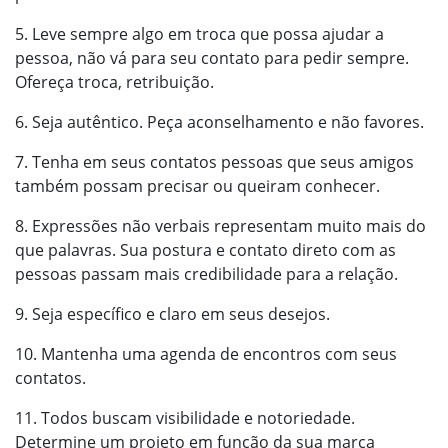
5. Leve sempre algo em troca que possa ajudar a
pessoa, não vá para seu contato para pedir sempre.
Ofereça troca, retribuição.
6. Seja autêntico. Peça aconselhamento e não favores.
7. Tenha em seus contatos pessoas que seus amigos
também possam precisar ou queiram conhecer.
8. Expressões não verbais representam muito mais do
que palavras. Sua postura e contato direto com as
pessoas passam mais credibilidade para a relação.
9. Seja específico e claro em seus desejos.
10. Mantenha uma agenda de encontros com seus
contatos.
11. Todos buscam visibilidade e notoriedade.
Determine um projeto em função da sua marca