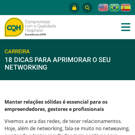
CARREIRA
18 DICAS PARA APRIMORAR O SEU
NETWORKING
Manter relações sólidas é essencial para os
empreendedores, gestores e profissionais
Vivemos a era das redes, de tecer relacionamentos.
Hoje, além de networking, fala-se muito no netweaving,