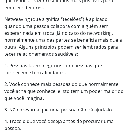
que tende a trazer resultados mais positivos para
empreendedores.
Netweaving (que significa “tecelões”) é aplicado
quando uma pessoa colabora com alguém sem
esperar nada em troca. Já no caso do networking,
normalmente uma das partes se beneficia mais que a
outra. Alguns princípios podem ser lembrados para
tecer relacionamentos saudáveis:
1. Pessoas fazem negócios com pessoas que
conhecem e tem afinidades.
2. Você conhece mais pessoas do que normalmente
você acha que conhece, e isto tem um poder maior do
que você imagina.
3. Não presuma que uma pessoa não irá ajudá-lo.
4. Trace o que você deseja antes de procurar uma
pessoa.