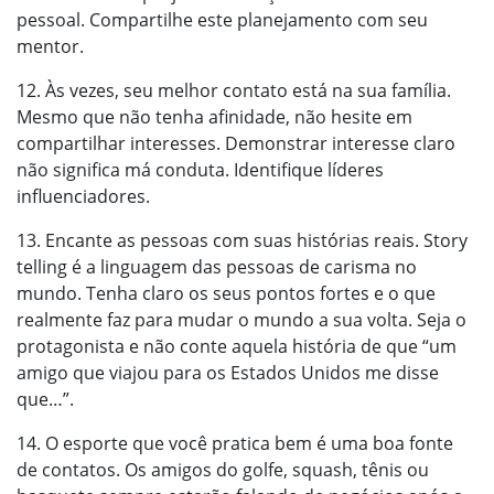
pessoal. Compartilhe este planejamento com seu
mentor.
12. Às vezes, seu melhor contato está na sua família.
Mesmo que não tenha afinidade, não hesite em
compartilhar interesses. Demonstrar interesse claro
não significa má conduta. Identifique líderes
influenciadores.
13. Encante as pessoas com suas histórias reais. Story
telling é a linguagem das pessoas de carisma no
mundo. Tenha claro os seus pontos fortes e o que
realmente faz para mudar o mundo a sua volta. Seja o
protagonista e não conte aquela história de que “um
amigo que viajou para os Estados Unidos me disse
que…”.
14. O esporte que você pratica bem é uma boa fonte
de contatos. Os amigos do golfe, squash, tênis ou