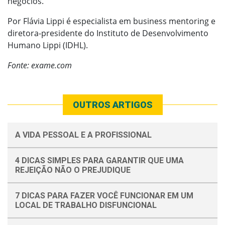
negócios.
Por Flávia Lippi é especialista em business mentoring e
diretora-presidente do Instituto de Desenvolvimento
Humano Lippi (IDHL).
Fonte: exame.com
OUTROS ARTIGOS
A VIDA PESSOAL E A PROFISSIONAL
4 DICAS SIMPLES PARA GARANTIR QUE UMA
REJEIÇÃO NÃO O PREJUDIQUE
7 DICAS PARA FAZER VOCÊ FUNCIONAR EM UM
LOCAL DE TRABALHO DISFUNCIONAL