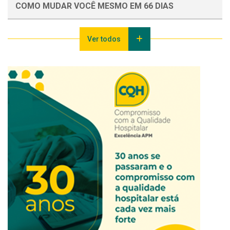
COMO MUDAR VOCÊ MESMO EM 66 DIAS
Ver todos