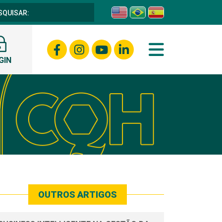
GIN
OUTROS ARTIGOS