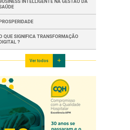
BUSINESS INTELLIGENTE NA GESTÃO DA
SAÚDE
PROSPERIDADE
O QUE SIGNIFICA TRANSFORMAÇÃO
DIGITAL ?
Ver todos