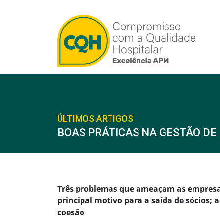
ÚLTIMOS ARTIGOS
BOAS PRÁTICAS NA GESTÃO DE
Três problemas que ameaçam as empresas 
principal motivo para a saída de sócios;
coesão