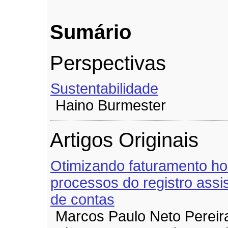
Sumário
Perspectivas
Sustentabilidade
Haino Burmester
Artigos Originais
Otimizando faturamento hos
processos do registro assi
de contas
Marcos Paulo Neto Pereir