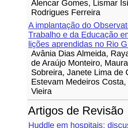
Alencar Gomes, Lismar Is
Rodrigues Ferreira
A implantação do Observat
Trabalho e da Educação em
lições aprendidas no Rio 
Avânia Dias Almeida, Ray
de Araújo Monteiro, Maura
Sobreira, Janete Lima de 
Estevam Medeiros Costa,
Vieira
Artigos de Revisão
Huddle em hospitais: discu