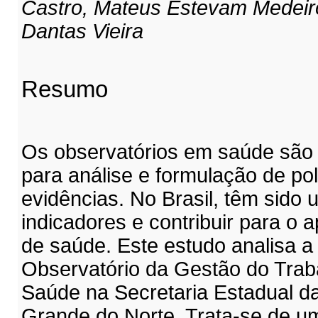
Castro, Mateus Estevam Medeir
Dantas Vieira
Resumo
Os observatórios em saúde são 
para análise e formulação de po
evidências. No Brasil, têm sido u
indicadores e contribuir para o
de saúde. Este estudo analisa a
Observatório da Gestão do Trab
Saúde na Secretaria Estadual d
Grande do Norte. Trata-se de um