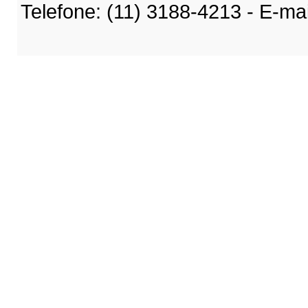
Telefone: (11) 3188-4213 - E-ma