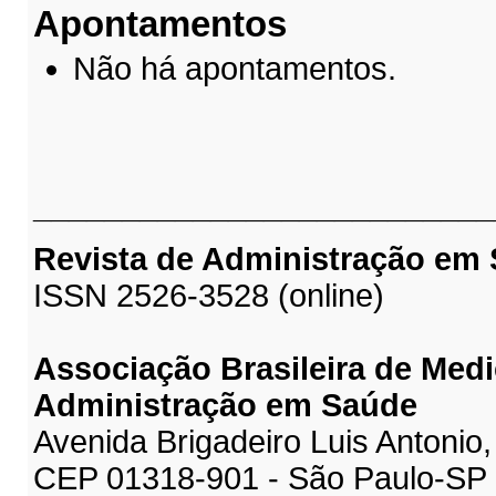
Apontamentos
Não há apontamentos.
__________________________
Revista de Administração em
ISSN 2526-3528 (online)
Associação Brasileira de Medi
Administração em Saúde
Avenida Brigadeiro Luis Antonio,
CEP 01318-901 - São Paulo-SP