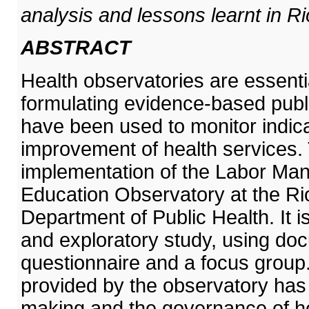
analysis and lessons learnt in R
ABSTRACT
Health observatories are essentia
formulating evidence-based public
have been used to monitor indica
improvement of health services.
implementation of the Labor Ma
Education Observatory at the Ri
Department of Public Health. It is
and exploratory study, using do
questionnaire and a focus group.
provided by the observatory has
making and the governance of he