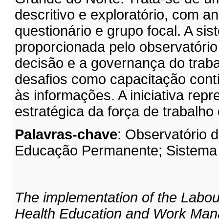
descritivo e exploratório, com a
questionário e grupo focal. A si
proporcionada pelo observatório
decisão e a governança do trab
desafios como capacitação cont
às informações. A iniciativa re
estratégica da força de trabalh
Palavras-chave
: Observatório
Educação Permanente; Sistema
The implementation of the Labou
Health Education and Work Man