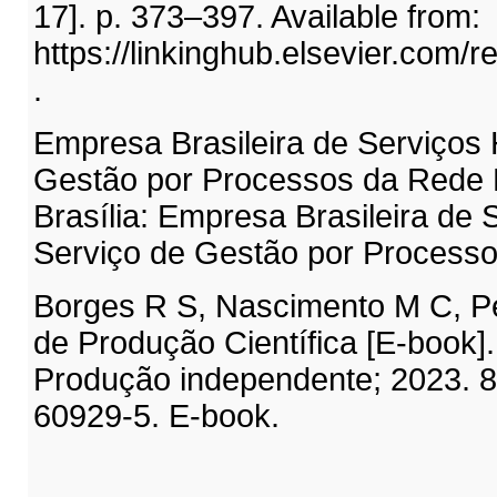
17]. p. 373–397. Available from:
https://linkinghub.elsevier.com/
.
Empresa Brasileira de Serviços 
Gestão por Processos da Rede 
Brasília: Empresa Brasileira de 
Serviço de Gestão por Processo
Borges R S, Nascimento M C, Pe
de Produção Científica [E-book].
Produção independente; 2023. 8
60929-5. E-book.