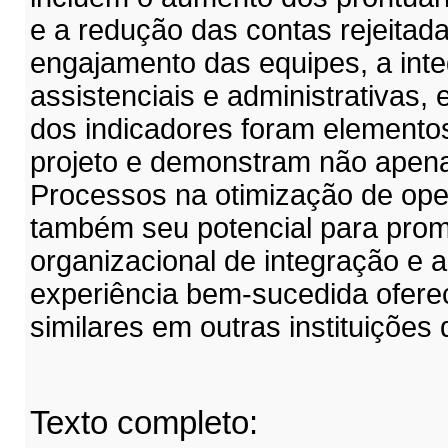
e a redução das contas rejeitad
engajamento das equipes, a inte
assistenciais e administrativas,
dos indicadores foram elemento
projeto e demonstram não apena
Processos na otimização de op
também seu potencial para prom
organizacional de integração e 
experiência bem-sucedida oferece
similares em outras instituições
Texto completo: