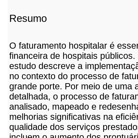
Resumo
O faturamento hospitalar é essen
financeira de hospitais públicos.
estudo descreve a implementaç
no contexto do processo de fatu
grande porte. Por meio de uma
detalhada, o processo de faturam
analisado, mapeado e redesenh
melhorias significativas na efici
qualidade dos serviços prestado
incluem o aumento dos prontuári