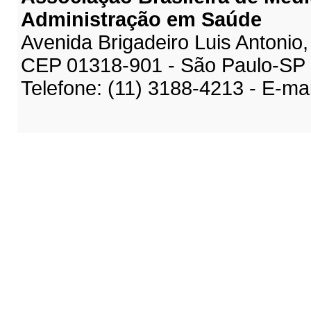
Administração em Saúde
Avenida Brigadeiro Luis Antonio,
CEP 01318-901 - São Paulo-SP
Telefone: (11) 3188-4213 - E-ma