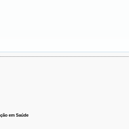
ração em Saúde