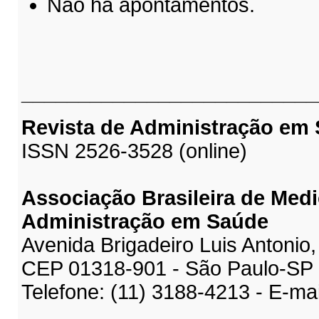
Não há apontamentos.
__________________________
Revista de Administração em
ISSN 2526-3528 (online)
Associação Brasileira de Medi
Administração em Saúde
Avenida Brigadeiro Luis Antonio,
CEP 01318-901 - São Paulo-SP
Telefone: (11) 3188-4213 - E-ma