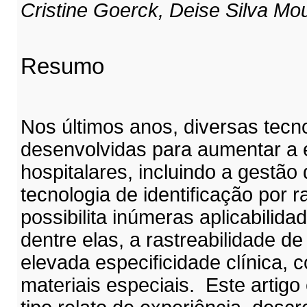
Cristine Goerck, Deise Silva Mo
Resumo
Nos últimos anos, diversas tecn
desenvolvidas para aumentar a e
hospitalares, incluindo a gestão
tecnologia de identificação por 
possibilita inúmeras aplicabilida
dentre elas, a rastreabilidade de
elevada especificidade clínica, 
materiais especiais. Este artigo