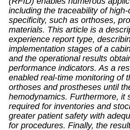
(RFID) enables numerous applicat
including the traceability of high-
specificity, such as orthoses, pr
materials. This article is a descri
experience report type, describi
implementation stages of a cabi
and the operational results obt
performance indicators. As a res
enabled real-time monitoring of 
orthoses and prostheses until the
hemodynamics. Furthermore, it si
required for inventories and sto
greater patient safety with adequa
for procedures. Finally, the resu