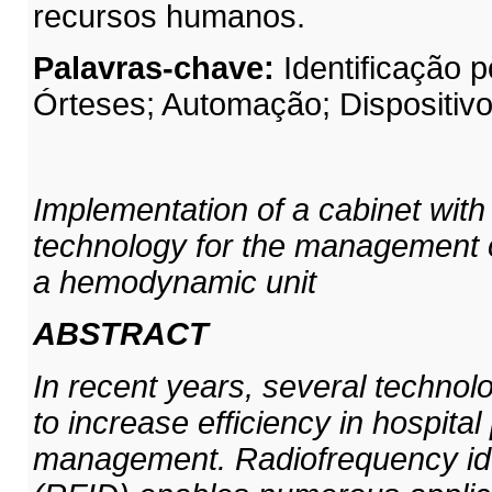
recursos humanos.
Palavras-chave:
Identificação 
Órteses; Automação; Dispositiv
Implementation of a cabinet with 
technology for the management o
a hemodynamic unit
ABSTRACT
In recent years, several techno
to increase efficiency in hospita
management. Radiofrequency iden