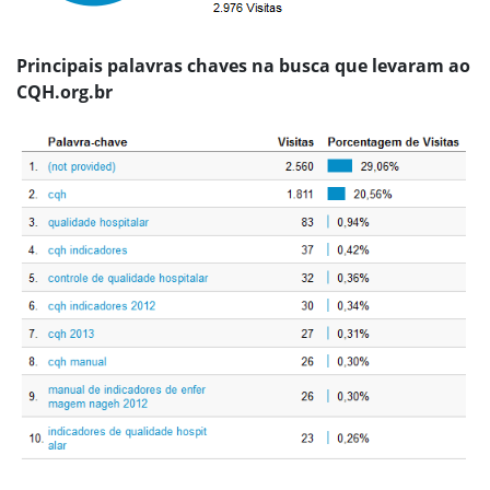
Principais palavras chaves na busca que levaram ao
CQH.org.br