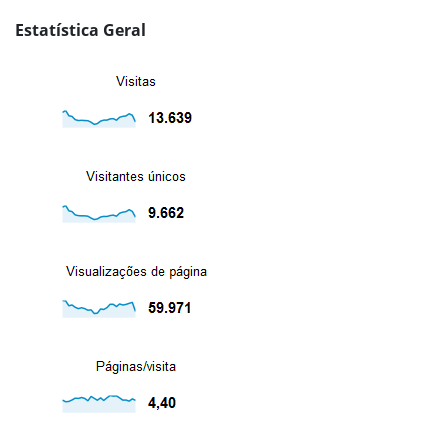
Estatística Geral