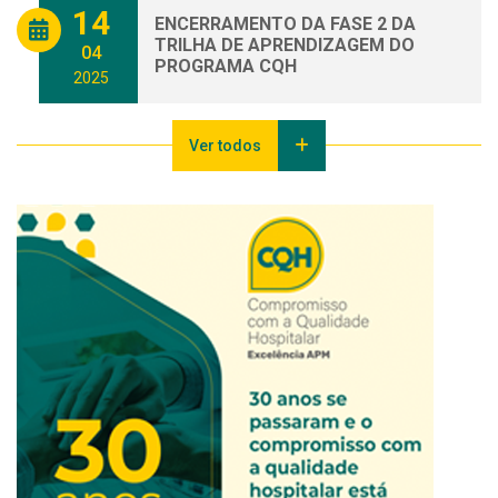
14
ENCERRAMENTO DA FASE 2 DA
TRILHA DE APRENDIZAGEM DO
04
PROGRAMA CQH
2025
Ver todos