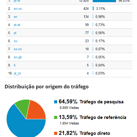
Distribuição por origem do tráfego