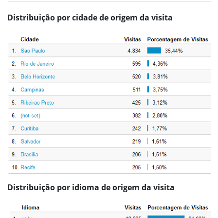
Distribuição por cidade de origem da visita
Distribuição por idioma de origem da visita