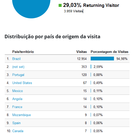
Distribuição por país de origem da visita