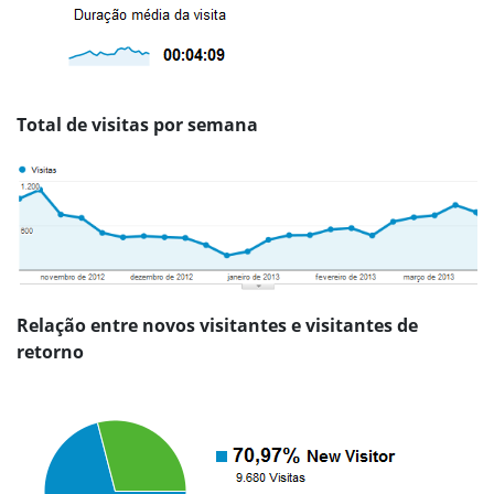
Total de visitas por semana
Relação entre novos visitantes e visitantes de
retorno