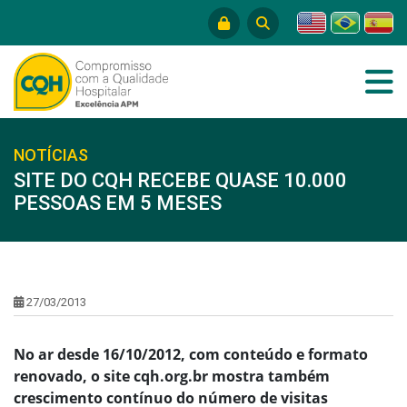
NOTÍCIAS
SITE DO CQH RECEBE QUASE 10.000
PESSOAS EM 5 MESES
27/03/2013
No ar desde 16/10/2012, com conteúdo e formato
renovado, o site cqh.org.br mostra também
crescimento contínuo do número de visitas