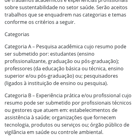
de trabalhos acadêmicos e experiências profissionais
sobre sustentabilidade no setor saúde. Serão aceitos
trabalhos que se enquadrem nas categorias e temas
conforme os critérios a seguir.
Categorias
Categoria A – Pesquisa acadêmica cujo resumo pode
ser submetido por: estudantes (ensino
profissionalizante, graduação ou pós-graduação);
professores (da educação básica ou técnica, ensino
superior e/ou pós-graduação) ou; pesquisadores
(ligados à instituição de ensino ou pesquisa).
Categoria B – Experiência prática e/ou profissional cujo
resumo pode ser submetido por profissionais técnicos
ou gestores que atuem em: estabelecimentos de
assistência à saúde; organizações que fornecem
tecnologia, produtos ou serviços ou; órgão público de
vigilância em saúde ou controle ambiental.