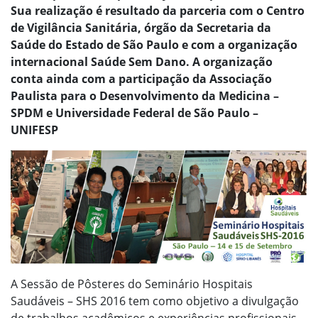
Sua realização é resultado da parceria com o Centro
de Vigilância Sanitária, órgão da Secretaria da
Saúde do Estado de São Paulo e com a organização
internacional Saúde Sem Dano. A organização
conta ainda com a participação da Associação
Paulista para o Desenvolvimento da Medicina –
SPDM e Universidade Federal de São Paulo –
UNIFESP
A Sessão de Pôsteres do Seminário Hospitais
Saudáveis – SHS 2016 tem como objetivo a divulgação