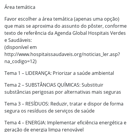
Área temática
Favor escolher a área temática (apenas uma opção)
que mais se aproxima do assunto do pôster, conforme
texto de referência da Agenda Global Hospitais Verdes
e Saudáveis:
(disponível em
http://www.hospitaissaudaveis.org/noticias_ler.asp?
na_codigo=12)
Tema 1 – LIDERANÇA: Priorizar a saúde ambiental
Tema 2 – SUBSTÂNCIAS QUÍMICAS: Substituir
substâncias perigosas por alternativas mais seguras
Tema 3 – RESÍDUOS: Reduzir, tratar e dispor de forma
segura os resíduos de serviços de saúde
Tema 4 – ENERGIA: Implementar eficiência energética e
geração de energia limpa renovável