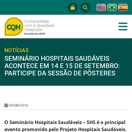
NOTÍCIAS
SEMINÁRIO HOSPITAIS SAUDÁVEIS
ACONTECE EM 14 E 15 DE SETEMBRO:
PARTICIPE DA SESSÃO DE PÔSTERES
09/08/2016
O Seminário Hospitais Saudáveis – SHS é o principal
evento promovido pelo Projeto Hospitais Saudáveis.