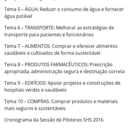
Tema 5 – ÁGUA: Reduzir o consumo de água e fornecer
água potável
Tema 6 – TRANSPORTE: Melhorar as estratégias de
transporte para pacientes e funcionários
Tema 7 – ALIMENTOS: Comprar e oferecer alimentos
saudáveis e cultivados de forma sustentável
Tema 8 – PRODUTOS FARMACÊUTICOS: Prescrição
apropriada, administração segura e destinação correta
Tema 9 – EDIFÍCIOS: Apoiar projetos e construções de
hospitais verdes e saudáveis
Tema 10 – COMPRAS: Comprar produtos e materiais
mais seguros e sustentáveis
Cronograma da Sessão de Pôsteres SHS 2016