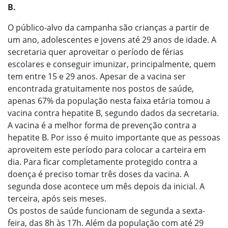
B.
O público-alvo da campanha são crianças a partir de
um ano, adolescentes e jovens até 29 anos de idade. A
secretaria quer aproveitar o período de férias
escolares e conseguir imunizar, principalmente, quem
tem entre 15 e 29 anos. Apesar de a vacina ser
encontrada gratuitamente nos postos de saúde,
apenas 67% da população nesta faixa etária tomou a
vacina contra hepatite B, segundo dados da secretaria.
A vacina é a melhor forma de prevenção contra a
hepatite B. Por isso é muito importante que as pessoas
aproveitem este período para colocar a carteira em
dia. Para ficar completamente protegido contra a
doença é preciso tomar três doses da vacina. A
segunda dose acontece um mês depois da inicial. A
terceira, após seis meses.
Os postos de saúde funcionam de segunda a sexta-
feira, das 8h às 17h. Além da população com até 29