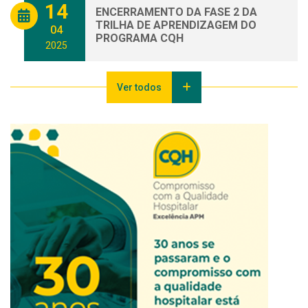
14
ENCERRAMENTO DA FASE 2 DA
TRILHA DE APRENDIZAGEM DO
04
PROGRAMA CQH
2025
Ver todos