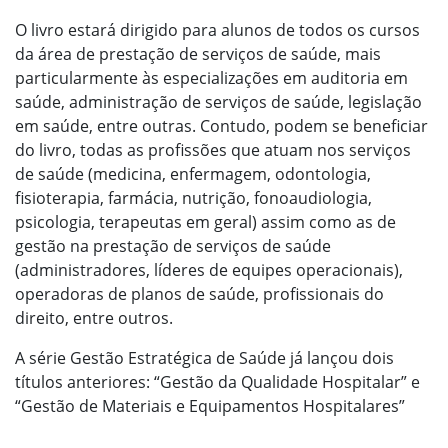
O livro estará dirigido para alunos de todos os cursos
da área de prestação de serviços de saúde, mais
particularmente às especializações em auditoria em
saúde, administração de serviços de saúde, legislação
em saúde, entre outras. Contudo, podem se beneficiar
do livro, todas as profissões que atuam nos serviços
de saúde (medicina, enfermagem, odontologia,
fisioterapia, farmácia, nutrição, fonoaudiologia,
psicologia, terapeutas em geral) assim como as de
gestão na prestação de serviços de saúde
(administradores, líderes de equipes operacionais),
operadoras de planos de saúde, profissionais do
direito, entre outros.
A série Gestão Estratégica de Saúde já lançou dois
títulos anteriores: “Gestão da Qualidade Hospitalar” e
“Gestão de Materiais e Equipamentos Hospitalares”