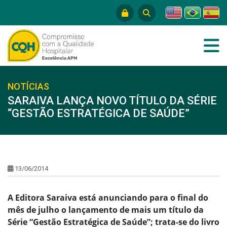
NOTÍCIAS
SARAIVA LANÇA NOVO TÍTULO DA SÉRIE
“GESTÃO ESTRATÉGICA DE SAÚDE”
13/06/2014
A Editora Saraiva está anunciando para o final do
mês de julho o lançamento de mais um título da
Série “Gestão Estratégica de Saúde”; trata-se do livro