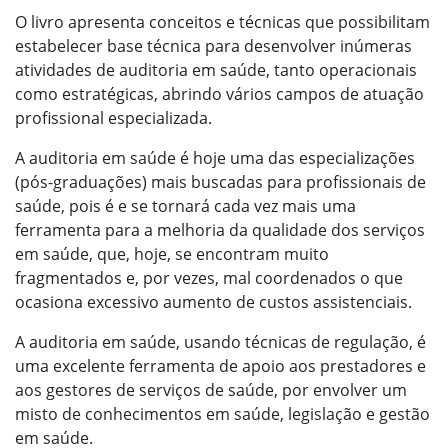
O livro apresenta conceitos e técnicas que possibilitam
estabelecer base técnica para desenvolver inúmeras
atividades de auditoria em saúde, tanto operacionais
como estratégicas, abrindo vários campos de atuação
profissional especializada.
A auditoria em saúde é hoje uma das especializações
(pós-graduações) mais buscadas para profissionais de
saúde, pois é e se tornará cada vez mais uma
ferramenta para a melhoria da qualidade dos serviços
em saúde, que, hoje, se encontram muito
fragmentados e, por vezes, mal coordenados o que
ocasiona excessivo aumento de custos assistenciais.
A auditoria em saúde, usando técnicas de regulação, é
uma excelente ferramenta de apoio aos prestadores e
aos gestores de serviços de saúde, por envolver um
misto de conhecimentos em saúde, legislação e gestão
em saúde.