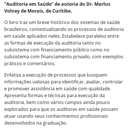
“Auditoria em Saúde” de autoria do Dr. Marlus
Volney de Morais, de Curitiba.
O livro traz um breve histórico dos sistemas de saúde
brasileiros, contextualizando os processos de auditoria
em saúde aplicados neles. Estabelece paralelos entre
as formas de execução da auditoria tanto no
subsistema com financiamento público como no
subsistema com financiamento privado, com exemplos
práticos e comentários.
Enfatiza a execução de processos que busquem
informações valiosas para identificar, avaliar, controlar
e promover assistência em saúde com qualidade.
Apresenta formas e técnicas para execução da
auditoria, bem como vários campos ainda pouco
explorados para que os auditores em saúde possam
atuar usando seus conhecimentos profissionais
desenvolvidos na graduação.