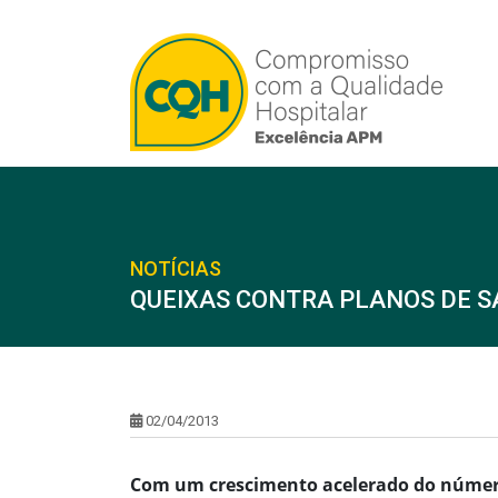
NOTÍCIAS
QUEIXAS CONTRA PLANOS DE S
02/04/2013
Com um crescimento acelerado do número