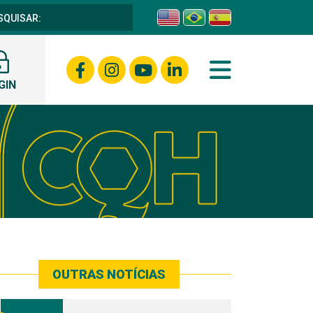
GIN
OUTRAS NOTÍCIAS