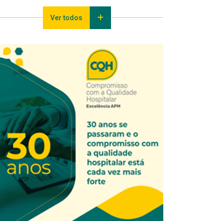
Ver todos