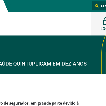
LO
AÚDE QUINTUPLICAM EM DEZ ANOS
 de segurados, em grande parte devido à