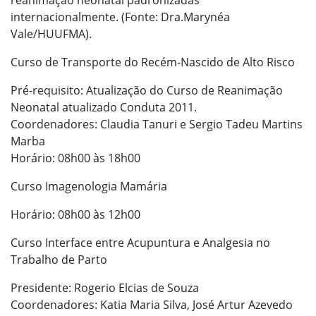
reanimação neonatal padronizadas
internacionalmente. (Fonte: Dra.Marynéa
Vale/HUUFMA).
Curso de Transporte do Recém-Nascido de Alto Risco
Pré-requisito: Atualização do Curso de Reanimação
Neonatal atualizado Conduta 2011.
Coordenadores: Claudia Tanuri e Sergio Tadeu Martins
Marba
Horário: 08h00 às 18h00
Curso Imagenologia Mamária
Horário: 08h00 às 12h00
Curso Interface entre Acupuntura e Analgesia no
Trabalho de Parto
Presidente: Rogerio Elcias de Souza
Coordenadores: Katia Maria Silva, José Artur Azevedo