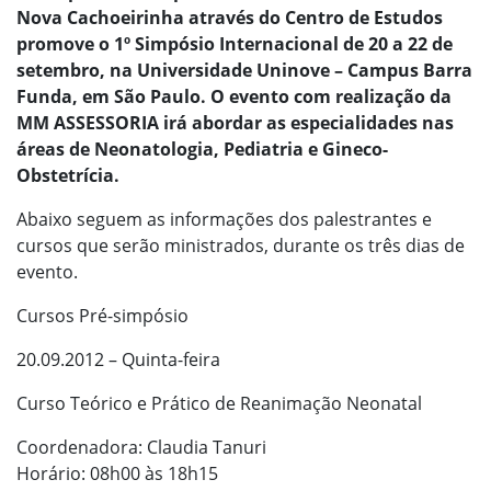
Nova Cachoeirinha através do Centro de Estudos
promove o 1º Simpósio Internacional de 20 a 22 de
setembro, na Universidade Uninove – Campus Barra
Funda, em São Paulo. O evento com realização da
MM ASSESSORIA irá abordar as especialidades nas
áreas de Neonatologia, Pediatria e Gineco-
Obstetrícia.
Abaixo seguem as informações dos palestrantes e
cursos que serão ministrados, durante os três dias de
evento.
Cursos Pré-simpósio
20.09.2012 – Quinta-feira
Curso Teórico e Prático de Reanimação Neonatal
Coordenadora: Claudia Tanuri
Horário: 08h00 às 18h15