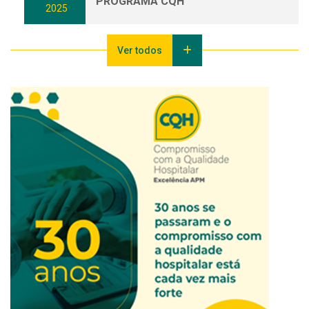
PROGRAMA CQH
2025
Ver todos