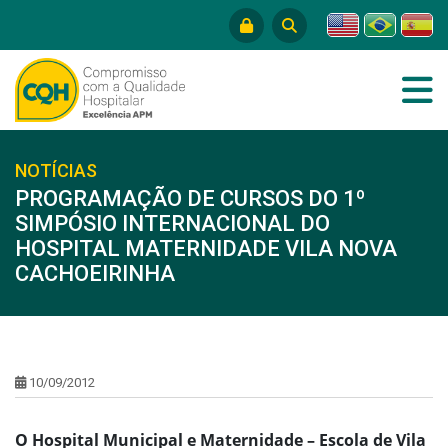
NOTÍCIAS
PROGRAMAÇÃO DE CURSOS DO 1º
SIMPÓSIO INTERNACIONAL DO
HOSPITAL MATERNIDADE VILA NOVA
CACHOEIRINHA
10/09/2012
O Hospital Municipal e Maternidade – Escola de Vila