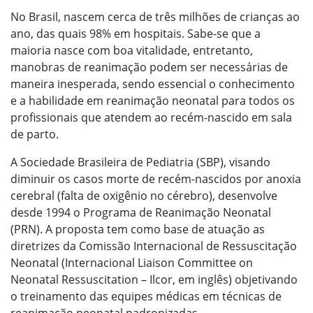
No Brasil, nascem cerca de três milhões de crianças ao
ano, das quais 98% em hospitais. Sabe-se que a
maioria nasce com boa vitalidade, entretanto,
manobras de reanimação podem ser necessárias de
maneira inesperada, sendo essencial o conhecimento
e a habilidade em reanimação neonatal para todos os
profissionais que atendem ao recém-nascido em sala
de parto.
A Sociedade Brasileira de Pediatria (SBP), visando
diminuir os casos morte de recém-nascidos por anoxia
cerebral (falta de oxigênio no cérebro), desenvolve
desde 1994 o Programa de Reanimação Neonatal
(PRN). A proposta tem como base de atuação as
diretrizes da Comissão Internacional de Ressuscitação
Neonatal (Internacional Liaison Committee on
Neonatal Ressuscitation – Ilcor, em inglês) objetivando
o treinamento das equipes médicas em técnicas de