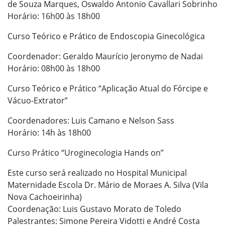
de Souza Marques, Oswaldo Antonio Cavallari Sobrinho
Horário: 16h00 às 18h00
Curso Teórico e Prático de Endoscopia Ginecológica
Coordenador: Geraldo Maurício Jeronymo de Nadai
Horário: 08h00 às 18h00
Curso Teórico e Prático “Aplicação Atual do Fórcipe e
Vácuo-Extrator”
Coordenadores: Luis Camano e Nelson Sass
Horário: 14h às 18h00
Curso Prático “Uroginecologia Hands on”
Este curso será realizado no Hospital Municipal
Maternidade Escola Dr. Mário de Moraes A. Silva (Vila
Nova Cachoeirinha)
Coordenação: Luis Gustavo Morato de Toledo
Palestrantes: Simone Pereira Vidotti e André Costa