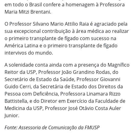
em todo o Brasil confere a homenagem à Professora
Maria Mitzi Brentani.
O Professor Silvano Mario Attilio Raia é agraciado pela
sua excepcional contribuição à área médica ao realizar
o primeiro transplante de fígado com sucesso na
América Latina e o primeiro transplante de fígado
intervivos do mundo.
A solenidade conta ainda com a presença do Magnífico
Reitor da USP, Professor João Grandino Rodas, do
Secretário de Estado da Saúde, Professor Giovanni
Guido Cerri, da Secretária de Estado dos Direitos da
Pessoa com Deficiência, Professora Linamara Rizzo
Battistella, e do Diretor em Exercício da Faculdade de
Medicina da USP, Professor José Otávio Costa Auler
Junior.
Fonte: Assessoria de Comunicação da FMUSP