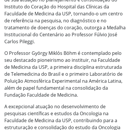
Instituto do Coração do Hospital das Clínicas da
Faculdade de Medicina da USP, tornando-o um centro
de referência na pesquisa, no diagnóstico e no
tratamento de doenças do coração, outorga a Medalha
Institucional do Centenário ao Professor Fúlvio José
Carlos Pileggi.
O Professor György Miklós Böhm é contemplado pelo
seu destacado pioneirismo ao instituir, na Faculdade
de Medicina da USP, a primeira disciplina estruturada
de Telemedicina do Brasil e o primeiro Laboratório de
Poluição Atmosférica Experimental na América Latina,
além de papel fundamental na consolidação da
Fundação Faculdade de Medicina.
A excepcional atuação no desenvolvimento de
pesquisas científicas e estudos da Oncologia na
Faculdade de Medicina da USP, contribuindo para a
estruturação e consolidação do estudo da Oncologia