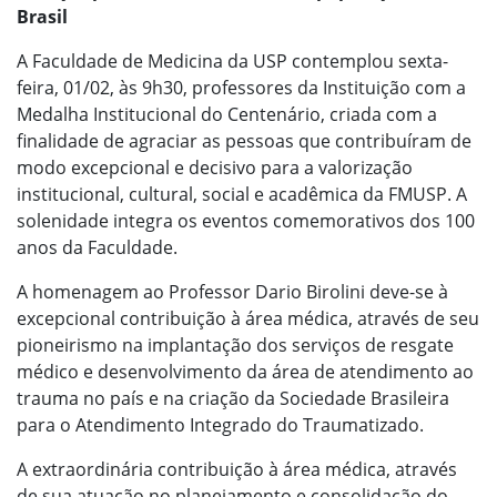
Brasil
A Faculdade de Medicina da USP contemplou sexta-
feira, 01/02, às 9h30, professores da Instituição com a
Medalha Institucional do Centenário, criada com a
finalidade de agraciar as pessoas que contribuíram de
modo excepcional e decisivo para a valorização
institucional, cultural, social e acadêmica da FMUSP. A
solenidade integra os eventos comemorativos dos 100
anos da Faculdade.
A homenagem ao Professor Dario Birolini deve-se à
excepcional contribuição à área médica, através de seu
pioneirismo na implantação dos serviços de resgate
médico e desenvolvimento da área de atendimento ao
trauma no país e na criação da Sociedade Brasileira
para o Atendimento Integrado do Traumatizado.
A extraordinária contribuição à área médica, através
de sua atuação no planejamento e consolidação do