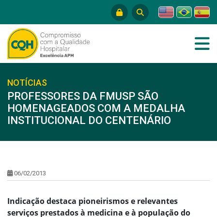
NOTÍCIAS
PROFESSORES DA FMUSP SÃO
HOMENAGEADOS COM A MEDALHA
INSTITUCIONAL DO CENTENÁRIO
06/02/2013
Indicação destaca pioneirismos e relevantes
serviços prestados à medicina e à população do