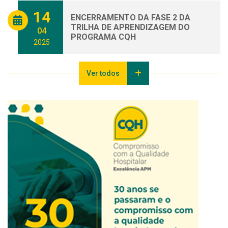
14
ENCERRAMENTO DA FASE 2 DA
TRILHA DE APRENDIZAGEM DO
04
PROGRAMA CQH
2025
Ver todos