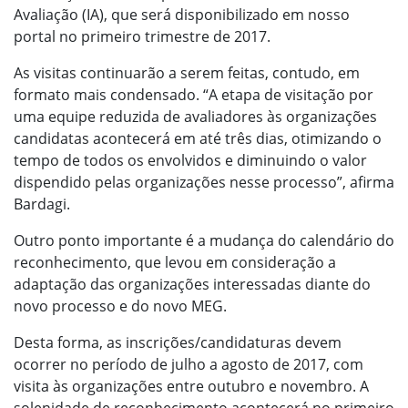
Avaliação (IA), que será disponibilizado em nosso
portal no primeiro trimestre de 2017.
As visitas continuarão a serem feitas, contudo, em
formato mais condensado. “A etapa de visitação por
uma equipe reduzida de avaliadores às organizações
candidatas acontecerá em até três dias, otimizando o
tempo de todos os envolvidos e diminuindo o valor
dispendido pelas organizações nesse processo”, afirma
Bardagi.
Outro ponto importante é a mudança do calendário do
reconhecimento, que levou em consideração a
adaptação das organizações interessadas diante do
novo processo e do novo MEG.
Desta forma, as inscrições/candidaturas devem
ocorrer no período de julho a agosto de 2017, com
visita às organizações entre outubro e novembro. A