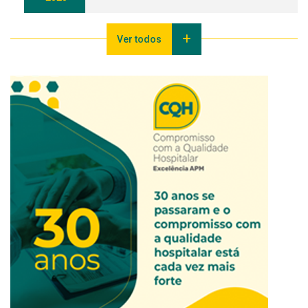
Ver todos