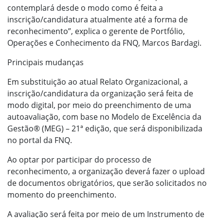
contemplará desde o modo como é feita a
inscrição/candidatura atualmente até a forma de
reconhecimento”, explica o gerente de Portfólio,
Operações e Conhecimento da FNQ, Marcos Bardagi.
Principais mudanças
Em substituição ao atual Relato Organizacional, a
inscrição/candidatura da organização será feita de
modo digital, por meio do preenchimento de uma
autoavaliação, com base no Modelo de Excelência da
Gestão® (MEG) – 21ª edição, que será disponibilizada
no portal da FNQ.
Ao optar por participar do processo de
reconhecimento, a organização deverá fazer o upload
de documentos obrigatórios, que serão solicitados no
momento do preenchimento.
A avaliação será feita por meio de um Instrumento de