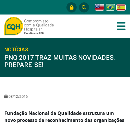
NOTÍCIAS
PNQ 2017 TRAZ MUITAS NOVIDADES.
PREPARE-SE!
08/12/2016
Fundação Nacional da Qualidade estrutura um
novo processo de reconhecimento das organizações