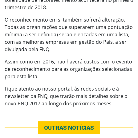
solenidade de reconhecimento acontecerá no primeiro
trimestre de 2018.
O reconhecimento em si também sofrerá alteração.
Todas as organizações que superarem uma pontuação
mínima (a ser definida) serão elencadas em uma lista,
com as melhores empresas em gestão do País, a ser
divulgada pela FNQ.
Assim como em 2016, não haverá custos com o evento
de reconhecimento para as organizações selecionadas
para esta lista.
Fique atento ao nosso portal, às redes sociais e à
newsletter da FNQ, que trarão mais detalhes sobre o
novo PNQ 2017 ao longo dos próximos meses
OUTRAS NOTÍCIAS