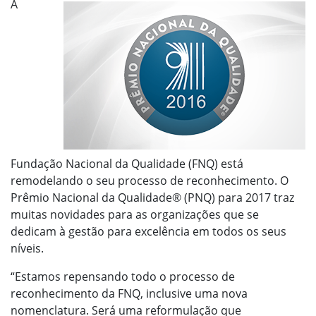
A
Fundação Nacional da Qualidade (FNQ) está
remodelando o seu processo de reconhecimento. O
Prêmio Nacional da Qualidade® (PNQ) para 2017 traz
muitas novidades para as organizações que se
dedicam à gestão para excelência em todos os seus
níveis.
“Estamos repensando todo o processo de
reconhecimento da FNQ, inclusive uma nova
nomenclatura. Será uma reformulação que