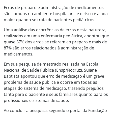
Erros de preparo e administração de medicamentos
são comuns no ambiente hospitalar – e o risco é ainda
maior quando se trata de pacientes pediátricos.
Uma análise das ocorrências de erros desta natureza,
realizados em uma enfermaria pediátrica, apontou que
quase 67% dos erros se referem ao preparo e mais de
87% são erros relacionados à administração de
medicamentos.
Em sua pesquisa de mestrado realizada na Escola
Nacional de Saúde Pública (Ensp/Fiocruz), Suiane
Baptista apontou que erro de medicação é um grave
problema de saúde pública e ocorre em todas as
etapas do sistema de medicação, trazendo prejuízos
tanto para o paciente e seus familiares quanto para os
profissionais e sistemas de saúde.
Ao concluir a pesquisa, segundo o portal da Fundação