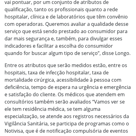
vai pontuar, por um conjunto de atributos de
qualificação, tanto os profissionais quanto a rede
hospitalar, clínica e de laboratórios que têm convênio
com operadoras. Queremos avaliar a qualidade desse
serviço que está sendo prestado ao consumidor para
dar mais segurança e, também, para divulgar esses
indicadores e facilitar a escolha do consumidor
quando for buscar algum tipo de serviço”, disse Longo.
Entre os atributos que serão medidos estão, entre os
hospitais, taxa de infecção hospitalar, taxa de
mortalidade cirúrgica, acessibilidade à pessoa com
deficiência, tempo de espera na urgência e emergência
e satisfação do cliente. Os médicos que atendem em
consultórios também serão avaliados “Vamos ver se
ele tem residência médica, se tem alguma
especialização, se atende aos registros necessários da
Vigilância Sanitária, se participa de programas como o
Notivisa, que é de notificação compulsória de eventos