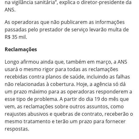
na vigilância sanitária”, explica o diretor-presidente da
ANS.
As operadoras que não publicarem as informações
passadas pelo prestador de serviço levarão multa de
R$ 35 mil.
Reclamações
Longo afirmou ainda que, também em março, a ANS
usará o mesmo rigor para todas as reclamações
recebidas contra planos de saúde, incluindo as falhas
não relacionadas à cobertura. Hoje, a agência só dá
um prazo máximo para as operadoras responderem a
esse tipo de problema. A partir do dia 19 do mês que
vem, as reclamações sobre outros assuntos, como
reajustes abusivos e quebras de contrato, receberão o
mesmo tratamento e terão um prazo para fornecer
respostas.