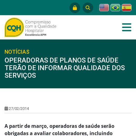
NOTÍCIAS
OPERADORAS DE PLANOS DE SAÚDE
TERÃO DE INFORMAR QUALIDADE DOS
SERVIÇOS
27/02/2014
A partir de março, operadoras de saúde serão
obrigadas a avaliar colaboradores, incluindo