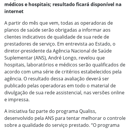
médicos e hospitais; resultado ficará disponível na
internet
A partir do mês que vem, todas as operadoras de
planos de saúde serão obrigadas a informar aos
clientes indicativos de qualidade de sua rede de
prestadores de serviço. Em entrevista ao Estado, o
diretor-presidente da Agência Nacional de Saúde
Suplementar (ANS), André Longo, revelou que
hospitais, laboratórios e médicos serão qualificados de
acordo com uma série de critérios estabelecidos pela
agência. O resultado dessa avaliação deverá ser
publicado pelas operadoras em todo o material de
divulgação de sua rede assistencial, nas versões online
e impressa.
A iniciativa faz parte do programa Qualiss,
desenvolvido pela ANS para tentar melhorar o controle
sobre a qualidade do serviço prestado. “O programa