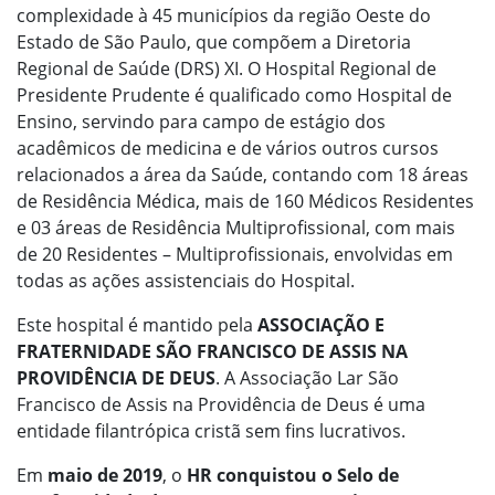
complexidade à 45 municípios da região Oeste do
Estado de São Paulo, que compõem a Diretoria
Regional de Saúde (DRS) XI. O Hospital Regional de
Presidente Prudente é qualificado como Hospital de
Ensino, servindo para campo de estágio dos
acadêmicos de medicina e de vários outros cursos
relacionados a área da Saúde, contando com 18 áreas
de Residência Médica, mais de 160 Médicos Residentes
e 03 áreas de Residência Multiprofissional, com mais
de 20 Residentes – Multiprofissionais, envolvidas em
todas as ações assistenciais do Hospital.
Este hospital é mantido pela
ASSOCIAÇÃO E
FRATERNIDADE SÃO FRANCISCO DE ASSIS NA
PROVIDÊNCIA DE DEUS
. A Associação Lar São
Francisco de Assis na Providência de Deus é uma
entidade filantrópica cristã sem fins lucrativos.
Em
maio de 2019
, o
HR conquistou o Selo de