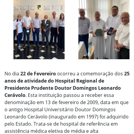
No dia
22 de Fevereiro
ocorreu a comemoração dos
25
anos de atividade do Hospital Regional de
Presidente Prudente Doutor Domingos Leonardo
Cerávolo
. Esta instituição passou a receber essa
denominação em 13 de fevereiro de 2009, data em que
o antigo Hospital Universitário Doutor Domingos
Leonardo Cerávolo (inaugurado em 1997) foi adquirido
pelo Estado. Trata-se de hospital de referência em
assistência médica eletiva de média e alta