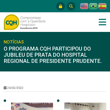
NOTÍCIAS
O PROGRAMA CQH PARTICIPOU DO
JUBILEU DE PRATA DO HOSPITAL
REGIONAL DE PRESIDENTE PRUDENTE.
24/02/2022