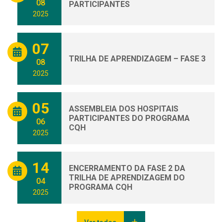
08
PARTICIPANTES
2025
07
TRILHA DE APRENDIZAGEM – FASE 3
08
2025
05
ASSEMBLEIA DOS HOSPITAIS
PARTICIPANTES DO PROGRAMA
06
CQH
2025
14
ENCERRAMENTO DA FASE 2 DA
TRILHA DE APRENDIZAGEM DO
04
PROGRAMA CQH
2025