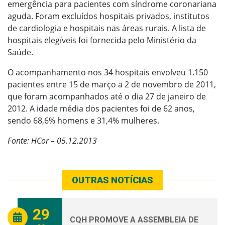
emergência para pacientes com síndrome coronariana
aguda. Foram excluídos hospitais privados, institutos
de cardiologia e hospitais nas áreas rurais. A lista de
hospitais elegíveis foi fornecida pelo Ministério da
Saúde.
O acompanhamento nos 34 hospitais envolveu 1.150
pacientes entre 15 de março a 2 de novembro de 2011,
que foram acompanhados até o dia 27 de janeiro de
2012. A idade média dos pacientes foi de 62 anos,
sendo 68,6% homens e 31,4% mulheres.
Fonte: HCor – 05.12.2013
OUTRAS NOTÍCIAS
29
CQH PROMOVE A ASSEMBLEIA DE