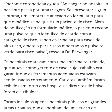
síndrome coronariana aguda. “Ao chegar no hospital, o
paciente passa por uma triagem. Se apresentar algum
sintoma, um lembrete é anexado ao formulário para
que o médico saiba que é um paciente de risco. Além
da notificação no formulário médico, o paciente recebe
uma pulseira que o identifica de acordo com a
categoria de risco, sendo a vermelha para casos de
alto risco, amarelo para riscos moderados e pulseira
verde para risco baixo”, ressalta Dr. Berwanger.
Os hospitais contavam com uma enfermeira treinada,
que atuava como gerente de caso, cujo trabalho era
garantir que as ferramentas adequadas estavam
sendo usadas corretamente. Cartazes também foram
exibidos em torno dos hospitais e diretrizes de bolso
foram distribuídas.
Foram incluídos apenas hospitais públicos de grandes
áreas urbanas, que disponham de um serviço de