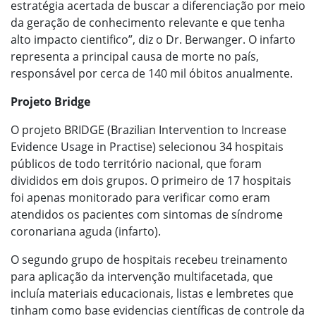
estratégia acertada de buscar a diferenciação por meio
da geração de conhecimento relevante e que tenha
alto impacto cientifico”, diz o Dr. Berwanger. O infarto
representa a principal causa de morte no país,
responsável por cerca de 140 mil óbitos anualmente.
Projeto Bridge
O projeto BRIDGE (Brazilian Intervention to Increase
Evidence Usage in Practise) selecionou 34 hospitais
públicos de todo território nacional, que foram
divididos em dois grupos. O primeiro de 17 hospitais
foi apenas monitorado para verificar como eram
atendidos os pacientes com sintomas de síndrome
coronariana aguda (infarto).
O segundo grupo de hospitais recebeu treinamento
para aplicação da intervenção multifacetada, que
incluía materiais educacionais, listas e lembretes que
tinham como base evidencias científicas de controle da