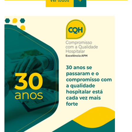
Ver todos