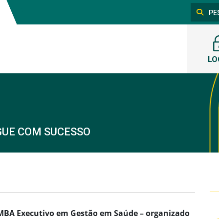
LO
GUE COM SUCESSO
 MBA Executivo em Gestão em Saúde – organizado