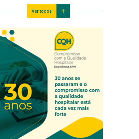
Ver todos