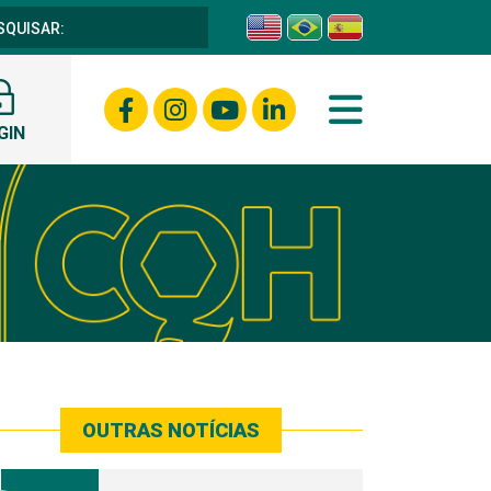
GIN
OUTRAS NOTÍCIAS