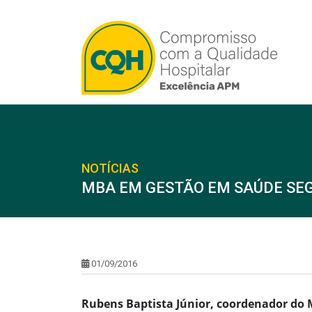
NOTÍCIAS
MBA EM GESTÃO EM SAÚDE SE
01/09/2016
Rubens Baptista Júnior, coordenador do