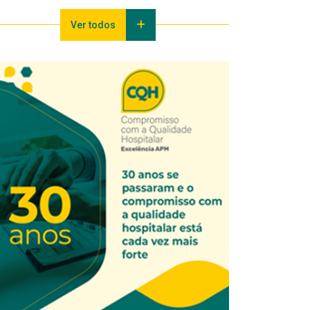
Ver todos