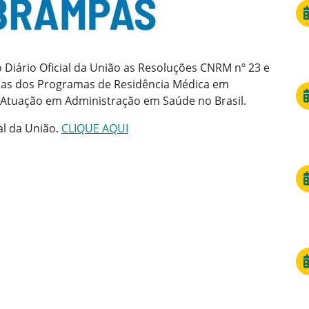
 Diário Oficial da União as Resoluções CNRM nº 23 e
ias dos Programas de Residência Médica em
e Atuação em Administração em Saúde no Brasil.
al da União.
CLIQUE AQUI