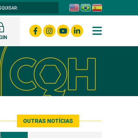
GIN
OUTRAS NOTÍCIAS