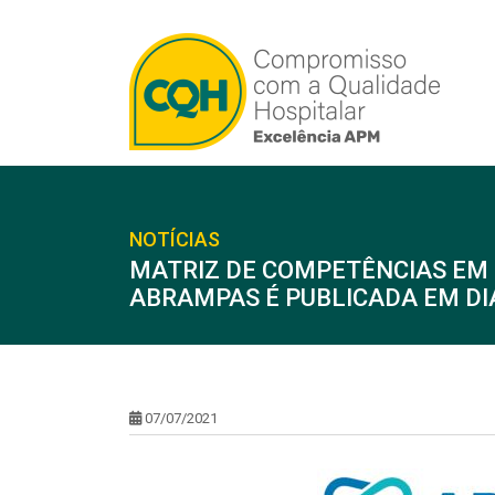
NOTÍCIAS
MATRIZ DE COMPETÊNCIAS EM 
ABRAMPAS É PUBLICADA EM DIÁ
07/07/2021