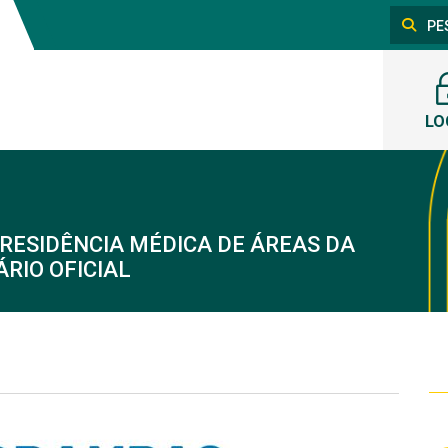
LO
RESIDÊNCIA MÉDICA DE ÁREAS DA
RIO OFICIAL