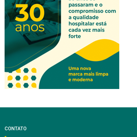
CONTATO