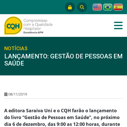
NOTÍCIAS
LANÇAMENTO: GESTÃO DE PESSOAS EM
SAÚDE
08/11/2019
A editora Saraiva Uni e o CQH farão o lançamento
do livro “Gestão de Pessoas em Saúde”, no próximo
dia 6 de dezembro, das 9:00 as 12:00 horas, durante