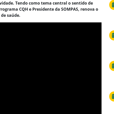
evidade. Tendo como tema central o sentido de
o Programa CQH e Presidente da SOMPAS, renova o
 de saúde.