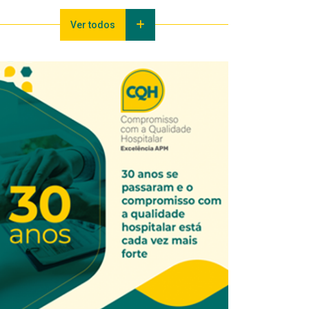
Ver todos