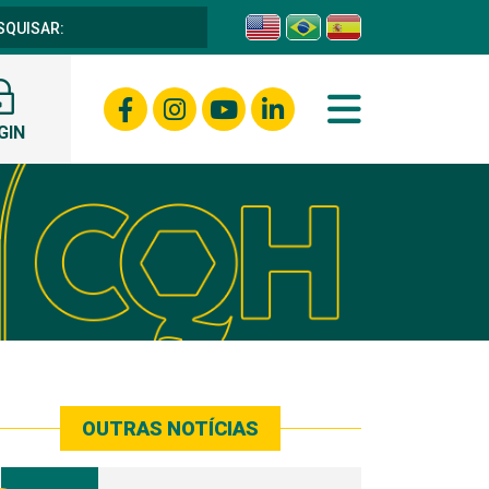
GIN
OUTRAS NOTÍCIAS