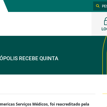
LO
ÓPOLIS RECEBE QUINTA
mericas Serviços Médicos, foi reacreditado pela