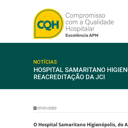
NOTÍCIAS
HOSPITAL SAMARITANO HIGIEN
REACREDITAÇÃO DA JCI
07/01/2020
O Hospital Samaritano Higienópolis, do A