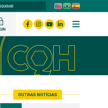
GIN
OUTRAS NOTÍCIAS