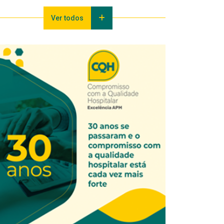
Ver todos