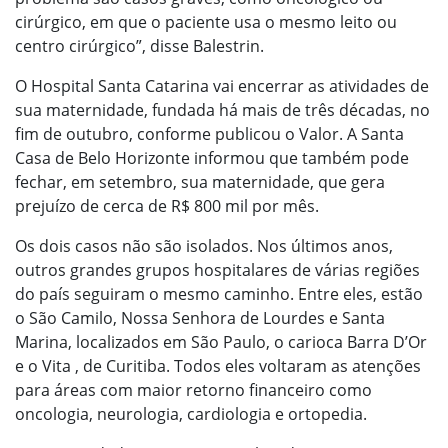
cirúrgico, em que o paciente usa o mesmo leito ou
centro cirúrgico”, disse Balestrin.
O Hospital Santa Catarina vai encerrar as atividades de
sua maternidade, fundada há mais de três décadas, no
fim de outubro, conforme publicou o Valor. A Santa
Casa de Belo Horizonte informou que também pode
fechar, em setembro, sua maternidade, que gera
prejuízo de cerca de R$ 800 mil por mês.
Os dois casos não são isolados. Nos últimos anos,
outros grandes grupos hospitalares de várias regiões
do país seguiram o mesmo caminho. Entre eles, estão
o São Camilo, Nossa Senhora de Lourdes e Santa
Marina, localizados em São Paulo, o carioca Barra D’Or
e o Vita , de Curitiba. Todos eles voltaram as atenções
para áreas com maior retorno financeiro como
oncologia, neurologia, cardiologia e ortopedia.