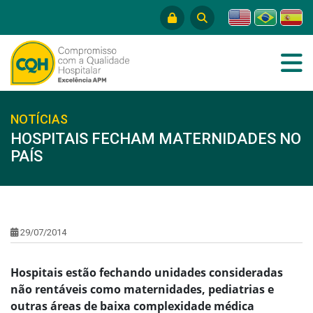
NOTÍCIAS
HOSPITAIS FECHAM MATERNIDADES NO
PAÍS
29/07/2014
Hospitais estão fechando unidades consideradas
não rentáveis como maternidades, pediatrias e
outras áreas de baixa complexidade médica