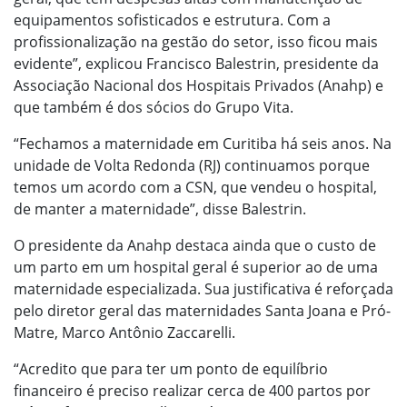
equipamentos sofisticados e estrutura. Com a
profissionalização na gestão do setor, isso ficou mais
evidente”, explicou Francisco Balestrin, presidente da
Associação Nacional dos Hospitais Privados (Anahp) e
que também é dos sócios do Grupo Vita.
“Fechamos a maternidade em Curitiba há seis anos. Na
unidade de Volta Redonda (RJ) continuamos porque
temos um acordo com a CSN, que vendeu o hospital,
de manter a maternidade”, disse Balestrin.
O presidente da Anahp destaca ainda que o custo de
um parto em um hospital geral é superior ao de uma
maternidade especializada. Sua justificativa é reforçada
pelo diretor geral das maternidades Santa Joana e Pró-
Matre, Marco Antônio Zaccarelli.
“Acredito que para ter um ponto de equilíbrio
financeiro é preciso realizar cerca de 400 partos por