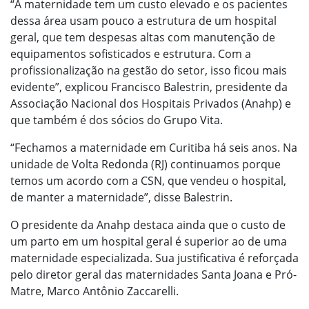
“A maternidade tem um custo elevado e os pacientes
dessa área usam pouco a estrutura de um hospital
geral, que tem despesas altas com manutenção de
equipamentos sofisticados e estrutura. Com a
profissionalização na gestão do setor, isso ficou mais
evidente”, explicou Francisco Balestrin, presidente da
Associação Nacional dos Hospitais Privados (Anahp) e
que também é dos sócios do Grupo Vita.
“Fechamos a maternidade em Curitiba há seis anos. Na
unidade de Volta Redonda (RJ) continuamos porque
temos um acordo com a CSN, que vendeu o hospital,
de manter a maternidade”, disse Balestrin.
O presidente da Anahp destaca ainda que o custo de
um parto em um hospital geral é superior ao de uma
maternidade especializada. Sua justificativa é reforçada
pelo diretor geral das maternidades Santa Joana e Pró-
Matre, Marco Antônio Zaccarelli.