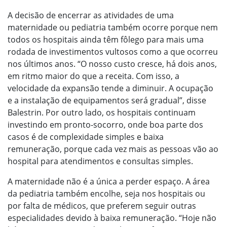
A decisão de encerrar as atividades de uma
maternidade ou pediatria também ocorre porque nem
todos os hospitais ainda têm fôlego para mais uma
rodada de investimentos vultosos como a que ocorreu
nos últimos anos. “O nosso custo cresce, há dois anos,
em ritmo maior do que a receita. Com isso, a
velocidade da expansão tende a diminuir. A ocupação
e a instalação de equipamentos será gradual”, disse
Balestrin. Por outro lado, os hospitais continuam
investindo em pronto-socorro, onde boa parte dos
casos é de complexidade simples e baixa
remuneração, porque cada vez mais as pessoas vão ao
hospital para atendimentos e consultas simples.
A maternidade não é a única a perder espaço. A área
da pediatria também encolhe, seja nos hospitais ou
por falta de médicos, que preferem seguir outras
especialidades devido à baixa remuneração. “Hoje não